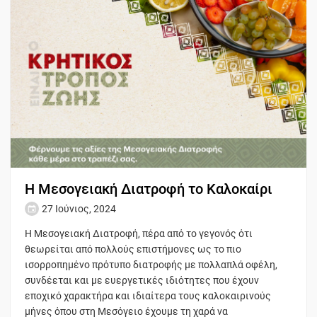
Η Μεσογειακή Διατροφή το Καλοκαίρι
27 Ιούνιος, 2024
Η Μεσογειακή Διατροφή, πέρα από το γεγονός ότι
θεωρείται από πολλούς επιστήμονες ως το πιο
ισορροπημένο πρότυπο διατροφής με πολλαπλά οφέλη,
συνδέεται και με ευεργετικές ιδιότητες που έχουν
εποχικό χαρακτήρα και ιδιαίτερα τους καλοκαιρινούς
μήνες όπου στη Μεσόγειο έχουμε τη χαρά να