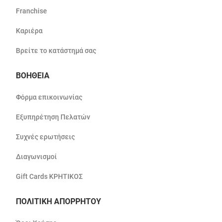
Franchise
Καριέρα
Βρείτε το κατάστημά σας
ΒΟΗΘΕΙΑ
Φόρμα επικοινωνίας
Εξυπηρέτηση Πελατών
Συχνές ερωτήσεις
Διαγωνισμοί
Gift Cards ΚΡΗΤΙΚΟΣ
ΠΟΛΙΤΙΚΗ ΑΠΟΡΡΗΤΟΥ