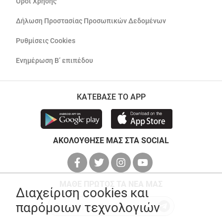
Όροι Χρήσης
Δήλωση Προστασίας Προσωπικών Δεδομένων
Ρυθμίσεις Cookies
Ενημέρωση Β’ επιπέδου
ΚΑΤΕΒΑΣΕ ΤΟ APP
ΑΚΟΛΟΥΘΗΣΕ ΜΑΣ ΣΤΑ SOCIAL
ΜΑΘΕ ΠΡΩΤΟΣ ΤΑ ΝΕΑ ΜΑΣ
Διαχείριση cookies και
παρόμοιων τεχνολογιών