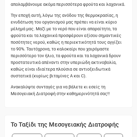
απολαμβάνουμε ακόμα περισσότερα φρούτα και λαχανικά.
Την εποχή αυτή, λόγω της ανόδου της θερμοκρασίας, η
ενυδάτωση του οργανισμού μας πρέπει να είναι κύριο
μέλημά μας. Μαζί με το νερό που είναι απαραίτητο, τα
φρούτα και τα λαχανικά προσφέρουν εξίσου σημαντικές
ποσότητες νερού, καθώς η περιεκτικότητά τους αγγίζει
το 90%. Ταυτόχρονα, το καλοκαίρι που χαιρόμαστε
περισσότερο τον ήλιο, τα φρούτα και τα λαχανικά δρουν
προστατευτικά απέναντι στην υπεριώδη ακτινοβολία,
καθώς είναι ιδιαίτερα πλούσια σε αντιοξειδωτικά
συστατικά (κυρίως βιταμίνες A και C).
Ανακαλύψτε συνταγές για να βάλετε κι εσείς τη
Μεσογειακή Διατροφή στην καθημερινότητά σας!!
Το Ταξίδι της Μεσογειακής Διατροφής