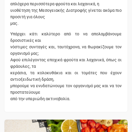
απλόχερα περισσότερα φρούτα και λαχανικά, η
υιοθέτηση της Μεσογειακής Διατροφής γίνεται ακόμα πιο
προσιτή για όλους
μας.
Υπάρχει κάτι καλύτερο από το να απολαμβάνουμε
δροσιστικές και
νόστιμες συνταγές και, ταυτόχρονα, να θωρακίζουμε τον
οργανισμό μας;
Αφού επιλέγοντας εποχικά φρούτα και λαχανικά, όπως οι
φράουλες, τα
κεράσια, τα κολοκυθάκια και οι τομάτες που έχουν
αντιοξειδωτική δράση,
μπορούμε να ενυδατώνουμε τον οργανισμό μας και να τον
προστατεύουμε
από την υπεριώδη ακτινοβολία.