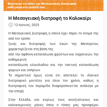
Η Μεσογειακή διατροφή το Καλοκαίρι
12 Ιούνιος, 2025
Η Μεσογειακή Διατροφή, η οποία έχει πάρει το όνομά της
από τον τρόπο
ζωής και διατροφής των λαών της Μεσογείου,
χαρακτηρίζεται στη βάση της
από την άφθονη κατανάλωση φρούτων και λαχανικών, την
καθημερινή
κατανάλωση ελαιόλαδου και την τακτική κατανάλωση
ψαριών και οσπρίων.
Το σημαντικό όμως είναι ότι αποτελεί το ιδανικό
διατροφικό μοντέλο για όλον τον χρόνο, καθώς η
διατροφική του πυραμίδα διαφοροποιείται ανάλογα με
την εποχή.
Στην Ελλάδα, και κυρίως τους ανοιξιάτικους και
καλοκαιρινούς μήνες όπου ο τόπος μας προσφέρει