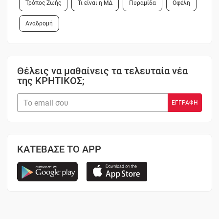
Τρόπος Ζωής
Τι είναι η ΜΔ
Πυραμίδα
Οφέλη
Αναδρομή
Θέλεις να μαθαίνεις τα τελευταία νέα
της ΚΡΗΤΙΚΟΣ;
ΚΑΤΕΒΑΣΕ ΤΟ APP