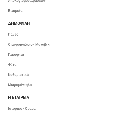
Απολογισμός Δράσεων
Εταιρεία
ΔΗΜΟΦΙΛΗ
Πάνες
Οπωροπωλείο - Μαναβική
Γιαούρτια
Φέτα
Καθαριστικά
Μωρομάντηλα
Η ΕΤΑΙΡΕΙΑ
Ιστορικό - Όραμα