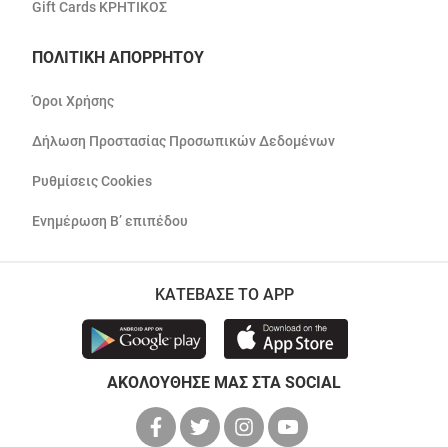
Gift Cards ΚΡΗΤΙΚΟΣ
ΠΟΛΙΤΙΚΗ ΑΠΟΡΡΗΤΟΥ
Όροι Χρήσης
Δήλωση Προστασίας Προσωπικών Δεδομένων
Ρυθμίσεις Cookies
Ενημέρωση Β’ επιπέδου
ΚΑΤΕΒΑΣΕ ΤΟ APP
ΑΚΟΛΟΥΘΗΣΕ ΜΑΣ ΣΤΑ SOCIAL