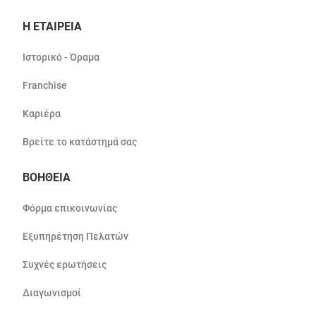
Η ΕΤΑΙΡΕΙΑ
Ιστορικό - Όραμα
Franchise
Καριέρα
Βρείτε το κατάστημά σας
ΒΟΗΘΕΙΑ
Φόρμα επικοινωνίας
Εξυπηρέτηση Πελατών
Συχνές ερωτήσεις
Διαγωνισμοί