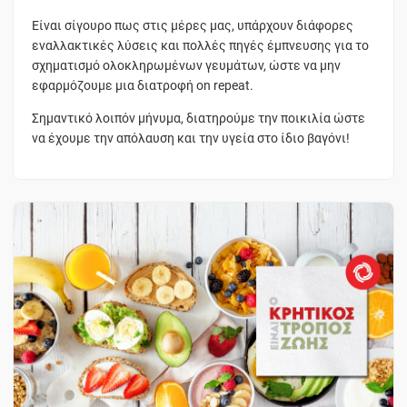
Είναι σίγουρο πως στις μέρες μας, υπάρχουν διάφορες
εναλλακτικές λύσεις και πολλές πηγές έμπνευσης για το
σχηματισμό ολοκληρωμένων γευμάτων, ώστε να μην
εφαρμόζουμε μια διατροφή on repeat.
Σημαντικό λοιπόν μήνυμα, διατηρούμε την ποικιλία ώστε
να έχουμε την απόλαυση και την υγεία στο ίδιο βαγόνι!