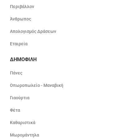
Περιβάλλον
Άνθρωπος
Απολογισμός Δράσεων
Εταιρεία
ΔΗΜΟΦΙΛΗ
Πάνες
Οπωροπωλείο - Μαναβική
Γιαούρτια
Φέτα
Καθαριστικά
Μωρομάντηλα