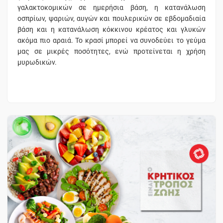
γαλακτοκομικών σε ημερήσια βάση, η κατανάλωση
οσπρίων, ψαριών, αυγών και πουλερικών σε εβδομαδιαία
βάση και η κατανάλωση κόκκινου κρέατος και γλυκών
ακόμα πιο αραιά. Το κρασί μπορεί να συνοδεύει το γεύμα
μας σε μικρές ποσότητες, ενώ προτείνεται η χρήση
μυρωδικών.