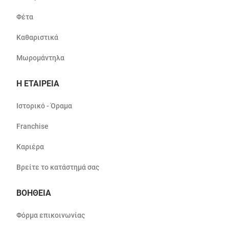
Φέτα
Καθαριστικά
Μωρομάντηλα
Η ΕΤΑΙΡΕΙΑ
Ιστορικό - Όραμα
Franchise
Καριέρα
Βρείτε το κατάστημά σας
ΒΟΗΘΕΙΑ
Φόρμα επικοινωνίας