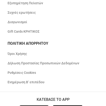
Εξυπηρέτηση Πελατών
Συχνές ερωτήσεις
Διαγωνισμοί
Gift Cards ΚΡΗΤΙΚΟΣ
ΠΟΛΙΤΙΚΗ ΑΠΟΡΡΗΤΟΥ
Όροι Χρήσης
Δήλωση Προστασίας Προσωπικών Δεδομένων
Ρυθμίσεις Cookies
Ενημέρωση Β’ επιπέδου
ΚΑΤΕΒΑΣΕ ΤΟ APP