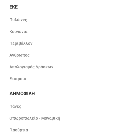
ΕΚΕ
Πυλώνες
Κοινωνία
Περιβάλλον
Άνθρωπος
Απολογισμός Δράσεων
Εταιρεία
ΔΗΜΟΦΙΛΗ
Πάνες
Οπωροπωλείο - Μαναβική
Γιαούρτια