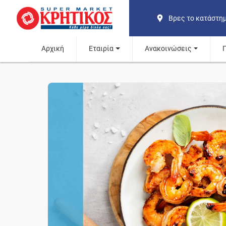
Βρες το κατάστη
Αρχική
Εταιρία
Ανακοινώσεις