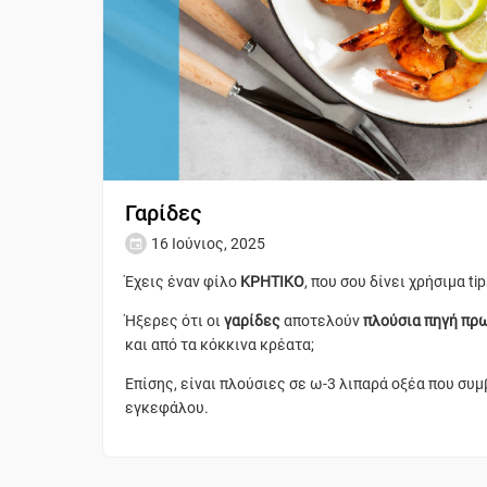
Γαρίδες
16 Ιούνιος, 2025
Έχεις έναν φίλο
ΚΡΗΤΙΚΟ
, που σου δίνει χρήσιμα ti
Ήξερες ότι οι
γαρίδες
αποτελούν
πλούσια πηγή πρ
και από τα κόκκινα κρέατα;
Επίσης, είναι πλούσιες σε ω-3 λιπαρά οξέα που συμ
εγκεφάλου.