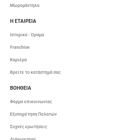
Μωρομάντηλα
Η ΕΤΑΙΡΕΙΑ
Ιστορικό - Όραμα
Franchise
Καριέρα
Βρείτε το κατάστημά σας
ΒΟΗΘΕΙΑ
Φόρμα επικοινωνίας
Εξυπηρέτηση Πελατών
Συχνές ερωτήσεις
Διαγωνισμοί