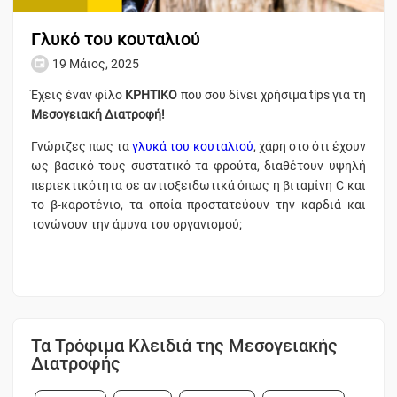
Γλυκό του κουταλιού
19 Μάιος, 2025
Έχεις έναν φίλο
ΚΡΗΤΙΚΟ
που σου δίνει χρήσιμα tips για τη
Μεσογειακή Διατροφή!
Γνώριζες πως τα
γλυκά του κουταλιού
, χάρη στο ότι έχουν
ως βασικό τους συστατικό τα φρούτα, διαθέτουν υψηλή
περιεκτικότητα σε αντιοξειδωτικά όπως η βιταμίνη C και
το β-καροτένιο, τα οποία προστατεύουν την καρδιά και
τονώνουν την άμυνα του οργανισμού;
Τα Τρόφιμα Κλειδιά της Μεσογειακής
Διατροφής