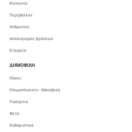
Κοινωνία
Περιβάλλον
Άνθρωπος
Απολογισμός Δράσεων
Εταιρεία
ΔΗΜΟΦΙΛΗ
Πάνες
Οπωροπωλείο - Μαναβική
Γιαούρτια
Φέτα
Καθαριστικά