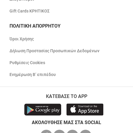
Gift Cards ΚΡΗΤΙΚΟΣ
ΠΟΛΙΤΙΚΗ ΑΠΟΡΡΗΤΟΥ
Όροι Χρήσης
Δήλωση Προστασίας Προσωπικών Δεδομένων
Ρυθμίσεις Cookies
Ενημέρωση Β’ επιπέδου
ΚΑΤΕΒΑΣΕ ΤΟ APP
ΑΚΟΛΟΥΘΗΣΕ ΜΑΣ ΣΤΑ SOCIAL