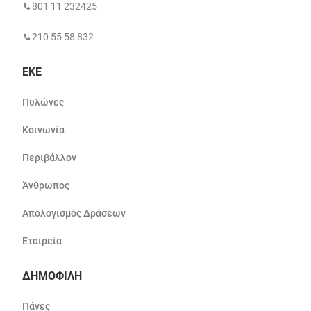
801 11 232425
210 55 58 832
ΕΚΕ
Πυλώνες
Κοινωνία
Περιβάλλον
Άνθρωπος
Απολογισμός Δράσεων
Εταιρεία
ΔΗΜΟΦΙΛΗ
Πάνες