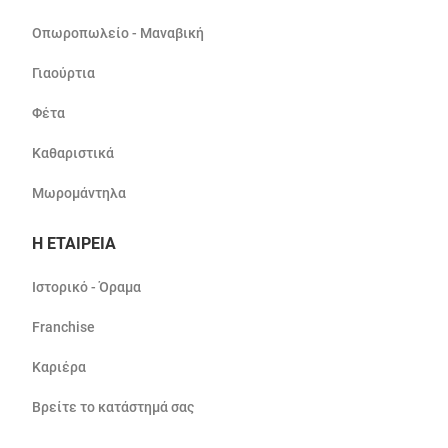
Οπωροπωλείο - Μαναβική
Γιαούρτια
Φέτα
Καθαριστικά
Μωρομάντηλα
Η ΕΤΑΙΡΕΙΑ
Ιστορικό - Όραμα
Franchise
Καριέρα
Βρείτε το κατάστημά σας