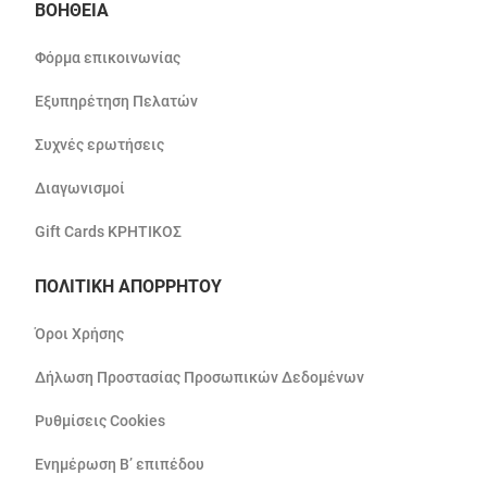
ΒΟΗΘΕΙΑ
Φόρμα επικοινωνίας
Εξυπηρέτηση Πελατών
Συχνές ερωτήσεις
Διαγωνισμοί
Gift Cards ΚΡΗΤΙΚΟΣ
ΠΟΛΙΤΙΚΗ ΑΠΟΡΡΗΤΟΥ
Όροι Χρήσης
Δήλωση Προστασίας Προσωπικών Δεδομένων
Ρυθμίσεις Cookies
Ενημέρωση Β’ επιπέδου