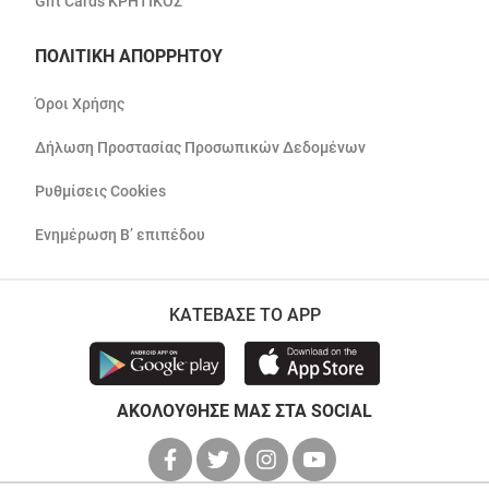
Gift Cards ΚΡΗΤΙΚΟΣ
ΠΟΛΙΤΙΚΗ ΑΠΟΡΡΗΤΟΥ
Όροι Χρήσης
Δήλωση Προστασίας Προσωπικών Δεδομένων
Ρυθμίσεις Cookies
Ενημέρωση Β’ επιπέδου
ΚΑΤΕΒΑΣΕ ΤΟ APP
ΑΚΟΛΟΥΘΗΣΕ ΜΑΣ ΣΤΑ SOCIAL