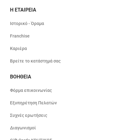
Η ΕΤΑΙΡΕΙΑ
Ιστορικό - Όραμα
Franchise
Καριέρα
Βρείτε το κατάστημά σας
ΒΟΗΘΕΙΑ
Φόρμα επικοινωνίας
Εξυπηρέτηση Πελατών
Συχνές ερωτήσεις
Διαγωνισμοί