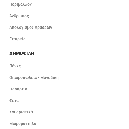
Περιβάλλον
Άνθρωπος
Απολογισμός Δράσεων
Εταιρεία
ΔΗΜΟΦΙΛΗ
Πάνες
Οπωροπωλείο - Μαναβική
Γιαούρτια
Φέτα
Καθαριστικά
Μωρομάντηλα