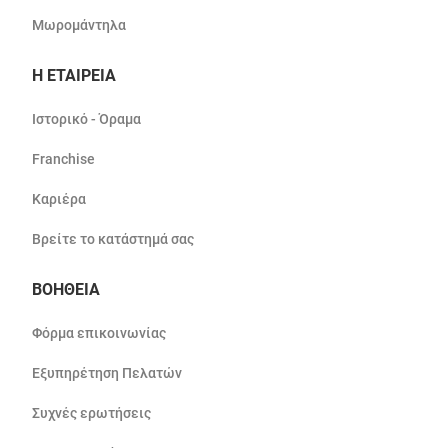
Μωρομάντηλα
Η ΕΤΑΙΡΕΙΑ
Ιστορικό - Όραμα
Franchise
Καριέρα
Βρείτε το κατάστημά σας
ΒΟΗΘΕΙΑ
Φόρμα επικοινωνίας
Εξυπηρέτηση Πελατών
Συχνές ερωτήσεις