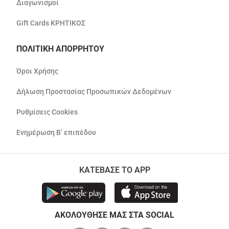
Διαγωνισμοί
Gift Cards ΚΡΗΤΙΚΟΣ
ΠΟΛΙΤΙΚΗ ΑΠΟΡΡΗΤΟΥ
Όροι Χρήσης
Δήλωση Προστασίας Προσωπικών Δεδομένων
Ρυθμίσεις Cookies
Ενημέρωση Β’ επιπέδου
ΚΑΤΕΒΑΣΕ ΤΟ APP
ΑΚΟΛΟΥΘΗΣΕ ΜΑΣ ΣΤΑ SOCIAL