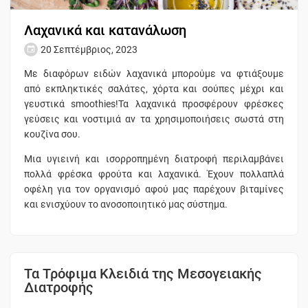
Λαχανικά και κατανάλωση
20 Σεπτέμβριος, 2023
Με διαφόρων ειδών λαχανικά μπορούμε να φτιάξουμε
από εκπληκτικές σαλάτες, χόρτα και σούπες μέχρι και
γευστικά smoothies!Τα λαχανικά προσφέρουν φρέσκες
γεύσεις και νοστιμιά αν τα χρησιμοποιήσεις σωστά στη
κουζίνα σου.
Μια υγιεινή και ισορροπημένη διατροφή περιλαμβάνει
πολλά φρέσκα φρούτα και λαχανικά. Έχουν πολλαπλά
οφέλη για τον οργανισμό αφού μας παρέχουν βιταμίνες
και ενισχύουν το ανοσοποιητικό μας σύστημα.
Τα Τρόφιμα Κλειδιά της Μεσογειακής
Διατροφής