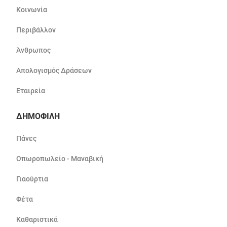
Κοινωνία
Περιβάλλον
Άνθρωπος
Απολογισμός Δράσεων
Εταιρεία
ΔΗΜΟΦΙΛΗ
Πάνες
Οπωροπωλείο - Μαναβική
Γιαούρτια
Φέτα
Καθαριστικά