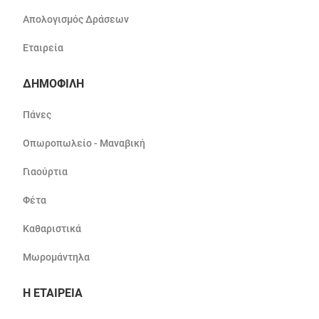
Απολογισμός Δράσεων
Εταιρεία
ΔΗΜΟΦΙΛΗ
Πάνες
Οπωροπωλείο - Μαναβική
Γιαούρτια
Φέτα
Καθαριστικά
Μωρομάντηλα
Η ΕΤΑΙΡΕΙΑ