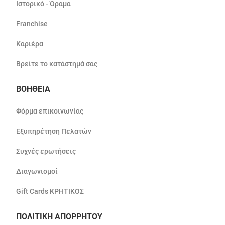
Ιστορικό - Όραμα
Franchise
Καριέρα
Βρείτε το κατάστημά σας
ΒΟΗΘΕΙΑ
Φόρμα επικοινωνίας
Εξυπηρέτηση Πελατών
Συχνές ερωτήσεις
Διαγωνισμοί
Gift Cards ΚΡΗΤΙΚΟΣ
ΠΟΛΙΤΙΚΗ ΑΠΟΡΡΗΤΟΥ