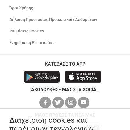
Όροι Χρήσης
Δήλωση Προστασίας Προσωπικών Δεδομένων
Ρυθμίσεις Cookies
Ενημέρωση Β’ επιπέδου
ΚΑΤΕΒΑΣΕ ΤΟ APP
ΑΚΟΛΟΥΘΗΣΕ ΜΑΣ ΣΤΑ SOCIAL
ΜΑΘΕ ΠΡΩΤΟΣ ΤΑ ΝΕΑ ΜΑΣ
Διαχείριση cookies και
παρόμοιων τεχνολογιών