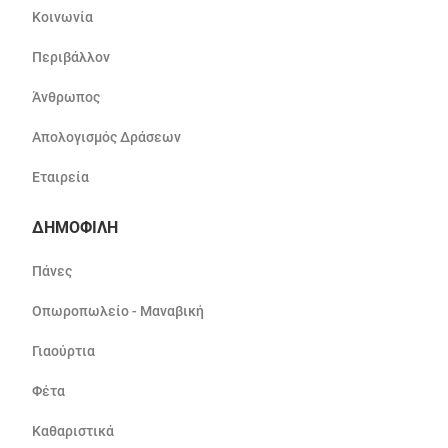
Κοινωνία
Περιβάλλον
Άνθρωπος
Απολογισμός Δράσεων
Εταιρεία
ΔΗΜΟΦΙΛΗ
Πάνες
Οπωροπωλείο - Μαναβική
Γιαούρτια
Φέτα
Καθαριστικά