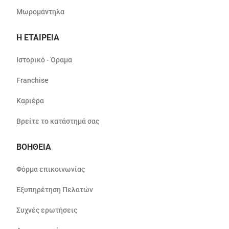
Μωρομάντηλα
Η ΕΤΑΙΡΕΙΑ
Ιστορικό - Όραμα
Franchise
Καριέρα
Βρείτε το κατάστημά σας
ΒΟΗΘΕΙΑ
Φόρμα επικοινωνίας
Εξυπηρέτηση Πελατών
Συχνές ερωτήσεις