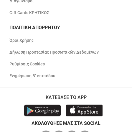
Διαγωνισμοί
Gift Cards ΚΡΗΤΙΚΟΣ
ΠΟΛΙΤΙΚΗ ΑΠΟΡΡΗΤΟΥ
Όροι Χρήσης
Δήλωση Προστασίας Προσωπικών Δεδομένων
Ρυθμίσεις Cookies
Ενημέρωση Β’ επιπέδου
ΚΑΤΕΒΑΣΕ ΤΟ APP
ΑΚΟΛΟΥΘΗΣΕ ΜΑΣ ΣΤΑ SOCIAL