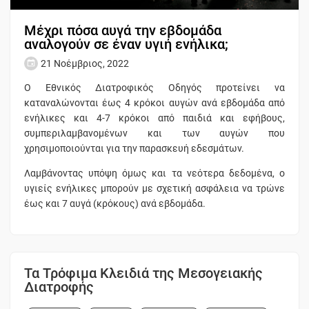
Μέχρι πόσα αυγά την εβδομάδα
αναλογούν σε έναν υγιή ενήλικα;
21 Νοέμβριος, 2022
Ο Εθνικός Διατροφικός Οδηγός προτείνει να
καταναλώνονται έως 4 κρόκοι αυγών ανά εβδομάδα από
ενήλικες και 4-7 κρόκοι από παιδιά και εφήβους,
συμπεριλαμβανομένων και των αυγών που
χρησιμοποιούνται για την παρασκευή εδεσμάτων.
Λαμβάνοντας υπόψη όμως και τα νεότερα δεδομένα, ο
υγιείς ενήλικες μπορούν με σχετική ασφάλεια να τρώνε
έως και 7 αυγά (κρόκους) ανά εβδομάδα.
Τα Τρόφιμα Κλειδιά της Μεσογειακής
Διατροφής