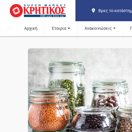
Βρες το κατάστη
Αρχική
Εταιρία
Ανακοινώσεις