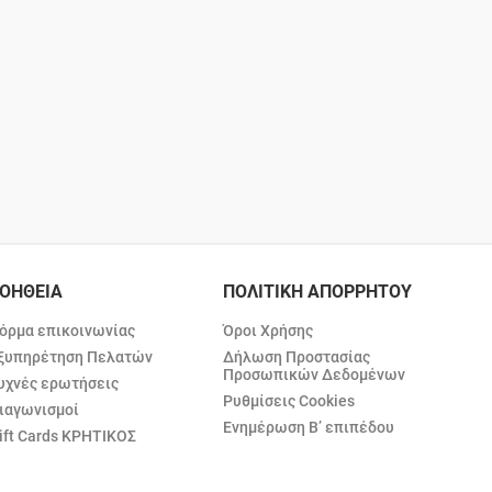
ΟΗΘΕΙΑ
ΠΟΛΙΤΙΚΗ ΑΠΟΡΡΗΤΟΥ
όρμα επικοινωνίας
Όροι Χρήσης
ξυπηρέτηση Πελατών
Δήλωση Προστασίας
Προσωπικών Δεδομένων
υχνές ερωτήσεις
Ρυθμίσεις Cookies
ιαγωνισμοί
Ενημέρωση Β’ επιπέδου
ift Cards ΚΡΗΤΙΚΟΣ