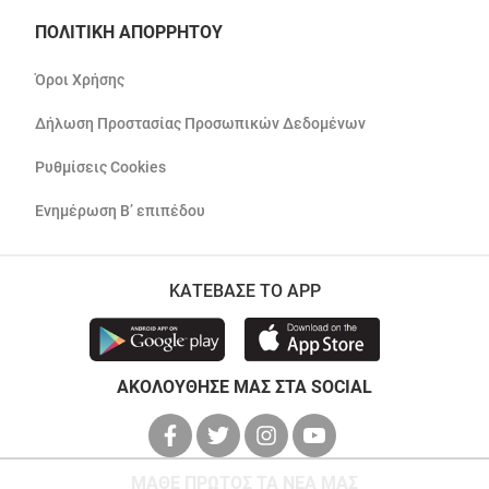
ΠΟΛΙΤΙΚΗ ΑΠΟΡΡΗΤΟΥ
Όροι Χρήσης
Δήλωση Προστασίας Προσωπικών Δεδομένων
Ρυθμίσεις Cookies
Ενημέρωση Β’ επιπέδου
ΚΑΤΕΒΑΣΕ ΤΟ APP
ΑΚΟΛΟΥΘΗΣΕ ΜΑΣ ΣΤΑ SOCIAL
ΜΑΘΕ ΠΡΩΤΟΣ ΤΑ ΝΕΑ ΜΑΣ