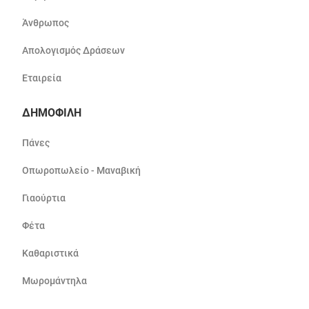
Άνθρωπος
Απολογισμός Δράσεων
Εταιρεία
ΔΗΜΟΦΙΛΗ
Πάνες
Οπωροπωλείο - Μαναβική
Γιαούρτια
Φέτα
Καθαριστικά
Μωρομάντηλα