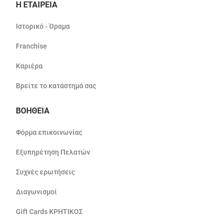
Η ΕΤΑΙΡΕΙΑ
Ιστορικό - Όραμα
Franchise
Καριέρα
Βρείτε το κατάστημά σας
ΒΟΗΘΕΙΑ
Φόρμα επικοινωνίας
Εξυπηρέτηση Πελατών
Συχνές ερωτήσεις
Διαγωνισμοί
Gift Cards ΚΡΗΤΙΚΟΣ