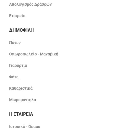
Απολογισμός Δράσεων
Εταιρεία
ΔΗΜΟΦΙΛΗ
Πάνες
Οπωροπωλείο - Μαναβική
Γιαούρτια
Φέτα
Καθαριστικά
Μωρομάντηλα
Η ΕΤΑΙΡΕΙΑ
Ιστορικό - Όραμα