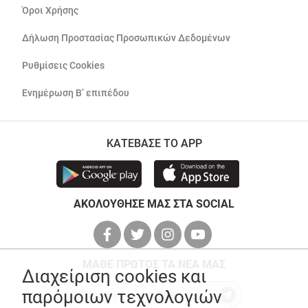
Όροι Χρήσης
Δήλωση Προστασίας Προσωπικών Δεδομένων
Ρυθμίσεις Cookies
Ενημέρωση Β’ επιπέδου
ΚΑΤΕΒΑΣΕ ΤΟ APP
ΑΚΟΛΟΥΘΗΣΕ ΜΑΣ ΣΤΑ SOCIAL
ΜΑΘΕ ΠΡΩΤΟΣ ΤΑ ΝΕΑ ΜΑΣ
Διαχείριση cookies και
παρόμοιων τεχνολογιών