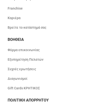
Franchise
Καριέρα
Βρείτε το κατάστημά σας
ΒΟΗΘΕΙΑ
Φόρμα επικοινωνίας
Εξυπηρέτηση Πελατών
Συχνές ερωτήσεις
Διαγωνισμοί
Gift Cards ΚΡΗΤΙΚΟΣ
ΠΟΛΙΤΙΚΗ ΑΠΟΡΡΗΤΟΥ