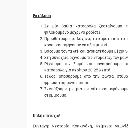
Εκτέλεση
Σε μία βαθιά κατσαρόλα ζεσταίνουμε 
ψιλοκομμένο μέχρι να ροδίσει.
Προσθέτουμε το λάχανο, τα καρότα και το 
κρασί και αφήνουμε να εξατμιστεί.
Βάζουμε τον πελτέ και ανακατεύουμε μέχρι ν
Στη συνέχεια ρίχνουμε τις ντομάτες, τον μαϊ
Ρίχνουμε τον ζωμό και μαγειρεύουμε σ
κατσαρόλα για περίπου 20-25 λεπτά.
Τέλος, αποσύρουμε από την φωτιά, στύβ
φρεσκοτριμμένο πιπέρι.
Σκεπάζουμε με μία πετσέτα και αφήνουμ
σερβίρουμε.
Καλή επιτυχία!
Συνταγή: Νεκταρία Κοκκινάκη, Κείμενο: Λεωνίδ