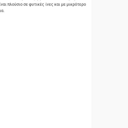
ίναι πλούσιο σε φυτικές ίνες και με μικρότερο
ια.