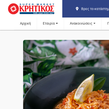
Βρες το κατάστη
Αρχική
Εταιρία
Ανακοινώσεις