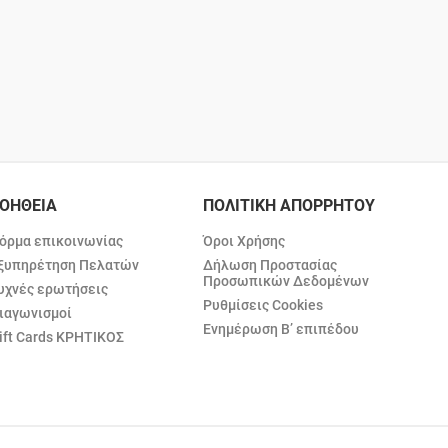
ΟΗΘΕΙΑ
ΠΟΛΙΤΙΚΗ ΑΠΟΡΡΗΤΟΥ
όρμα επικοινωνίας
Όροι Χρήσης
ξυπηρέτηση Πελατών
Δήλωση Προστασίας
Προσωπικών Δεδομένων
υχνές ερωτήσεις
Ρυθμίσεις Cookies
ιαγωνισμοί
Ενημέρωση Β’ επιπέδου
ift Cards ΚΡΗΤΙΚΟΣ