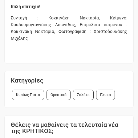
Καλή επιτυχία!
Συνταγή : Κοκκινάκη Νεκταρία, Κείμενο:
Κουδουμογιαννάκης Λεωνίδας, Επιμέλεια κειμένου :
Κοκκινάκη Νεκταρία, Φωτογράφιση : Χριστοδουλάκης
Μιχάλης
Κατηγορίες
Κυρίως Πιάτο
Ορεκτικό
Σαλάτα
Γλυκό
Θέλεις να μαθαίνεις τα τελευταία νέα
της ΚΡΗΤΙΚΟΣ;