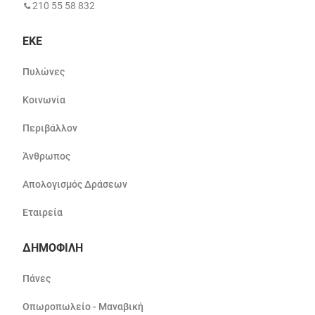
210 55 58 832
ΕΚΕ
Πυλώνες
Κοινωνία
Περιβάλλον
Άνθρωπος
Απολογισμός Δράσεων
Εταιρεία
ΔΗΜΟΦΙΛΗ
Πάνες
Οπωροπωλείο - Μαναβική