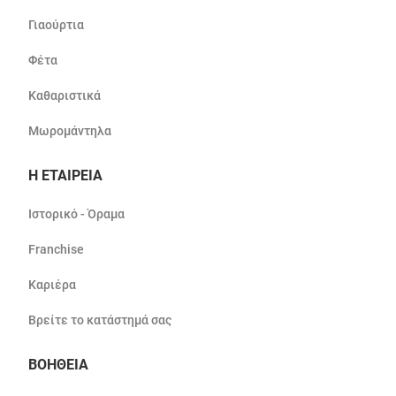
Γιαούρτια
Φέτα
Καθαριστικά
Μωρομάντηλα
Η ΕΤΑΙΡΕΙΑ
Ιστορικό - Όραμα
Franchise
Καριέρα
Βρείτε το κατάστημά σας
ΒΟΗΘΕΙΑ