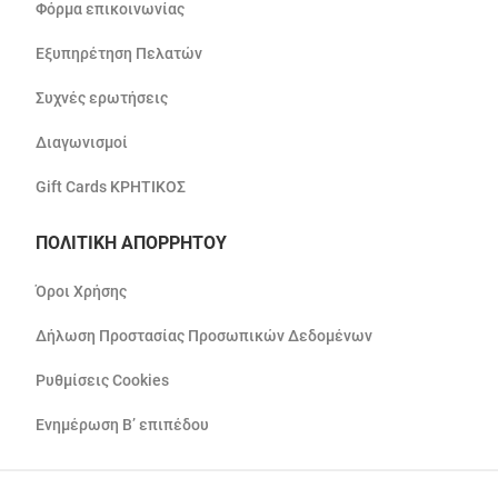
Φόρμα επικοινωνίας
Εξυπηρέτηση Πελατών
Συχνές ερωτήσεις
Διαγωνισμοί
Gift Cards ΚΡΗΤΙΚΟΣ
ΠΟΛΙΤΙΚΗ ΑΠΟΡΡΗΤΟΥ
Όροι Χρήσης
Δήλωση Προστασίας Προσωπικών Δεδομένων
Ρυθμίσεις Cookies
Ενημέρωση Β’ επιπέδου