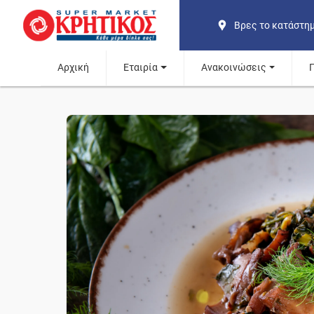
Βρες το κατάστη
Αρχική
Εταιρία
Ανακοινώσεις