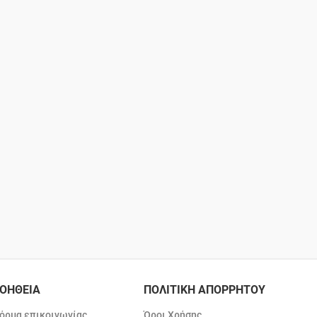
ΟΗΘΕΙΑ
ΠΟΛΙΤΙΚΗ ΑΠΟΡΡΗΤΟΥ
όρμα επικοινωνίας
Όροι Χρήσης