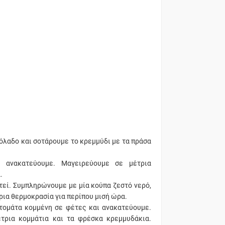
ιόλαδο και σοτάρουμε το κρεμμύδι με τα πράσα
ι ανακατεύουμε. Μαγειρεύουμε σε μέτρια
.
τεί. Συμπληρώνουμε με μία κούπα ζεστό νερό,
ια θερμοκρασία για περίπου μισή ώρα.
ντομάτα κομμένη σε φέτες και ανακατεύουμε.
έτρια κομμάτια και τα φρέσκα κρεμμυδάκια.