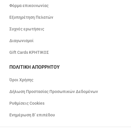
Φόρμα επικοινωνίας
Εξυπηρέτηση Πελατών
Συχνές ερωτήσεις
Διαγωνισμοί
Gift Cards ΚΡΗΤΙΚΟΣ
ΠΟΛΙΤΙΚΗ ΑΠΟΡΡΗΤΟΥ
Όροι Χρήσης
Δήλωση Προστασίας Προσωπικών Δεδομένων
Ρυθμίσεις Cookies
Ενημέρωση Β’ επιπέδου