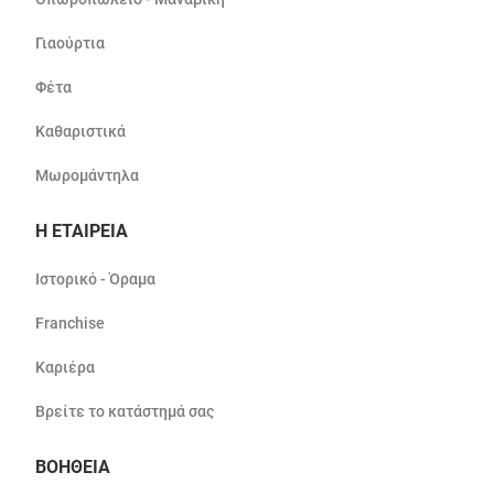
Γιαούρτια
Φέτα
Καθαριστικά
Μωρομάντηλα
Η ΕΤΑΙΡΕΙΑ
Ιστορικό - Όραμα
Franchise
Καριέρα
Βρείτε το κατάστημά σας
ΒΟΗΘΕΙΑ