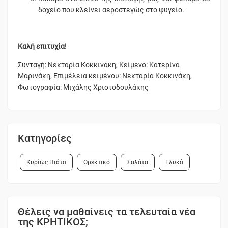
δοχείο που κλείνει αεροστεγώς στο ψυγείο.
Καλή επιτυχία!
Συνταγή: Νεκταρία Κοκκινάκη, Κείμενο: Κατερίνα
Μαρινάκη, Επιμέλεια κειμένου: Νεκταρία Κοκκινάκη,
Φωτογραφία: Μιχάλης Χριστοδουλάκης
Κατηγορίες
Κυρίως Πιάτο
Ορεκτικό
Σαλάτα
Γλυκό
Θέλεις να μαθαίνεις τα τελευταία νέα
της ΚΡΗΤΙΚΟΣ;