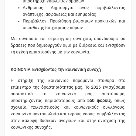
υποστήριξη ευάλωτων ομάδων
Άνθρωπος: Δημιουργία ενός περιβάλλοντος
ανάπτυξης, ασφάλειας και ευημερίας
Περιβάλλον: Προώθηση βιώσιμων πρακτικών και
υπεύθυνης διαχείρισης πόρων
Με συνέπεια και στρατηγική συνέχεια, επενδύουμε σε
δράσεις που δημιουργούν αξία με διάρκεια και ενισχύουν
τη σχέση εμπιστοσύνης με την κοινωνία.
ΚΟΙΝΩΝΙΑ: Ενισχύοντας την κοινωνική συνοχή
Η στήριξη της κοινωνίας παραμένει σταθερά στο
επίκεντρο της δραστηριότητάς μας. Το 2025 ενισχύσαμε
ουσιαστικά το κοινωνικό μας αποτύπωμα,
υποστηρίζοντας περισσότερους από
550 φορείς
, όπως
σχολεία, πολιτιστικούς και κοινωνικούς συλλόγους,
κοινωνικά παντοπωλεία και ιερούς ναούς, συμβάλλοντας
στην κάλυψη βασικών αναγκών και στην ενίσχυση της
κοινωνικής συνοχής.