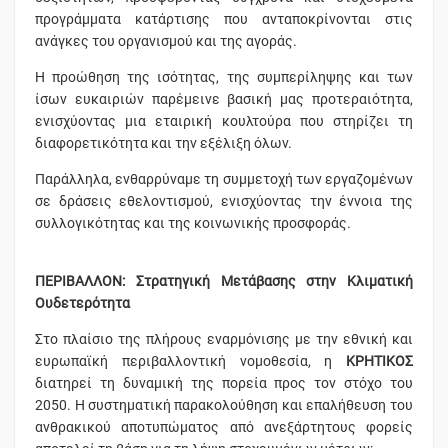
προγράμματα κατάρτισης που ανταποκρίνονται στις
ανάγκες του οργανισμού και της αγοράς.
Η προώθηση της ισότητας, της συμπερίληψης και των
ίσων ευκαιριών παρέμεινε βασική μας προτεραιότητα,
ενισχύοντας μια εταιρική κουλτούρα που στηρίζει τη
διαφορετικότητα και την εξέλιξη όλων.
Παράλληλα, ενθαρρύναμε τη συμμετοχή των εργαζομένων
σε δράσεις εθελοντισμού, ενισχύοντας την έννοια της
συλλογικότητας και της κοινωνικής προσφοράς.
ΠΕΡΙΒΑΛΛΟΝ: Στρατηγική Μετάβασης στην Κλιματική
Ουδετερότητα
Στο πλαίσιο της πλήρους εναρμόνισης με την εθνική και
ευρωπαϊκή περιβαλλοντική νομοθεσία, η
ΚΡΗΤΙΚΟΣ
διατηρεί τη δυναμική της πορεία προς τον στόχο του
2050. Η συστηματική παρακολούθηση και επαλήθευση του
ανθρακικού αποτυπώματος από ανεξάρτητους φορείς