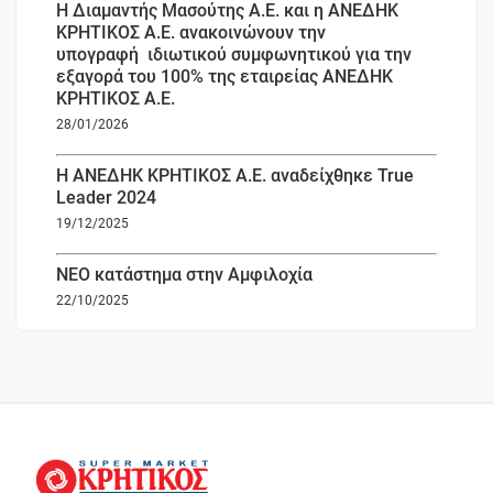
Η Διαμαντής Μασούτης Α.Ε. και η ΑΝΕΔΗΚ
ΚΡΗΤΙΚΟΣ Α.Ε. ανακοινώνουν την
υπογραφή ιδιωτικού συμφωνητικού για την
εξαγορά του 100% της εταιρείας ΑΝΕΔΗΚ
ΚΡΗΤΙΚΟΣ Α.Ε.
28/01/2026
Η ΑΝΕΔΗΚ ΚΡΗΤΙΚΟΣ Α.Ε. αναδείχθηκε True
Leader 2024
19/12/2025
ΝΕΟ κατάστημα στην Αμφιλοχία
22/10/2025