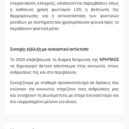
ενεργειακούς ελέγχους, υλοποιούνται παρεμβάσεις όπως
η καθολική χρήση φωτισμού LED, η βελτίωση της
θερμομόνωσης και η αντικατάσταση των ψυκτικών
μονάδων με συστήματα που χρησιμοποιούν φιλικά προς το
περιβάλλον ψυκτικά μέσα.
Συνεχής εξέλιξη με ουσιαστικό αντίκτυπο
Το 2025 επιβεβαίωσε τη διαρκή δέσμευση της
ΚΡΗΤΙΚΟΣ
να δημιουργεί θετικό αποτύπωμα στην κοινωνία, στους
ανθρώπους της και στο περιβάλλον.
Συνεχίζουμε με σταθερό προσανατολισμό σε δράσεις που
ενώνουν την κοινωνία, στηρίζουν τους ανθρώπους μας
και ενισχύουν τη βιωσιμότητα, με στόχο ένα καλύτερο και
πιο ισορροπημένο μέλλον για όλους.