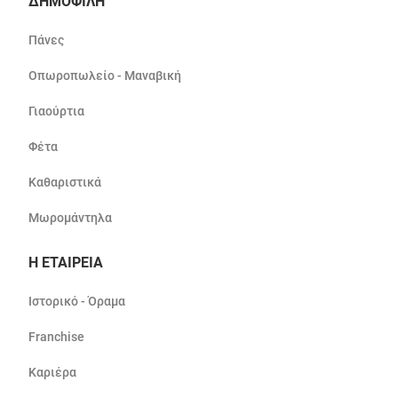
ΔΗΜΟΦΙΛΗ
Πάνες
Οπωροπωλείο - Μαναβική
Γιαούρτια
Φέτα
Καθαριστικά
Μωρομάντηλα
Η ΕΤΑΙΡΕΙΑ
Ιστορικό - Όραμα
Franchise
Καριέρα