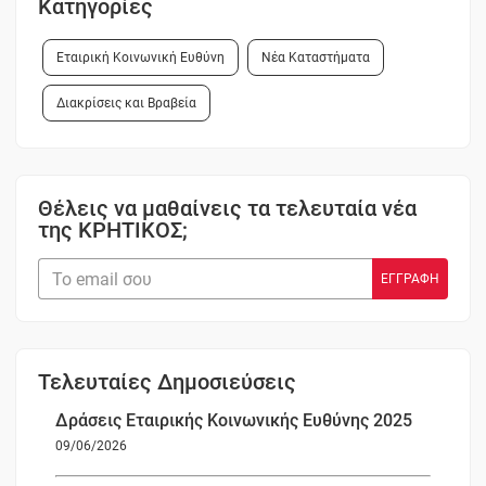
Κατηγορίες
Εταιρική Κοινωνική Ευθύνη
Νέα Καταστήματα
Διακρίσεις και Βραβεία
Θέλεις να μαθαίνεις τα τελευταία νέα
της ΚΡΗΤΙΚΟΣ;
Τελευταίες Δημοσιεύσεις
Δράσεις Εταιρικής Κοινωνικής Ευθύνης 2025
09/06/2026