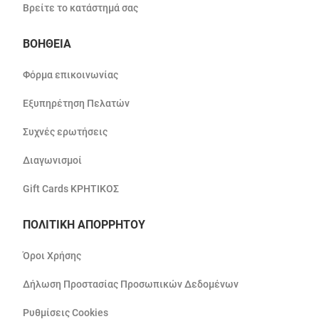
Βρείτε το κατάστημά σας
ΒΟΗΘΕΙΑ
Φόρμα επικοινωνίας
Εξυπηρέτηση Πελατών
Συχνές ερωτήσεις
Διαγωνισμοί
Gift Cards ΚΡΗΤΙΚΟΣ
ΠΟΛΙΤΙΚΗ ΑΠΟΡΡΗΤΟΥ
Όροι Χρήσης
Δήλωση Προστασίας Προσωπικών Δεδομένων
Ρυθμίσεις Cookies