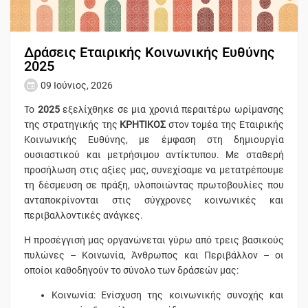
Δράσεις Εταιρικής Κοινωνικής Ευθύνης
2025
09 Ιούνιος, 2026
Το
2025
εξελίχθηκε σε μια χρονιά περαιτέρω ωρίμανσης
της στρατηγικής της
ΚΡΗΤΙΚΟΣ
στον τομέα της Εταιρικής
Κοινωνικής Ευθύνης, με έμφαση στη δημιουργία
ουσιαστικού και μετρήσιμου αντίκτυπου. Με σταθερή
προσήλωση στις αξίες μας, συνεχίσαμε να μετατρέπουμε
τη δέσμευση σε πράξη, υλοποιώντας πρωτοβουλίες που
ανταποκρίνονται στις σύγχρονες κοινωνικές και
περιβαλλοντικές ανάγκες.
Η προσέγγισή μας οργανώνεται γύρω από τρεις βασικούς
πυλώνες – Κοινωνία, Άνθρωπος και Περιβάλλον – οι
οποίοι καθοδηγούν το σύνολο των δράσεών μας:
Κοινωνία: Ενίσχυση της κοινωνικής συνοχής και