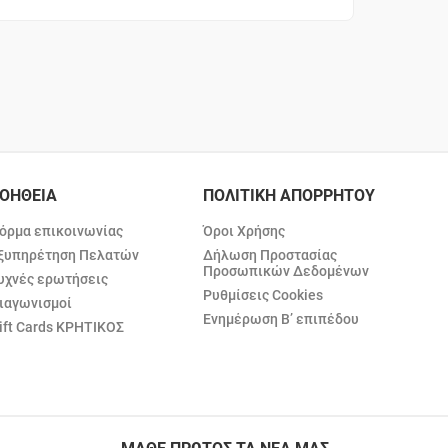
ΟΗΘΕΙΑ
ΠΟΛΙΤΙΚΗ ΑΠΟΡΡΗΤΟΥ
όρμα επικοινωνίας
Όροι Χρήσης
ξυπηρέτηση Πελατών
Δήλωση Προστασίας
Προσωπικών Δεδομένων
υχνές ερωτήσεις
Ρυθμίσεις Cookies
ιαγωνισμοί
Ενημέρωση Β’ επιπέδου
ift Cards ΚΡΗΤΙΚΟΣ