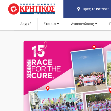
Βρες το κατάστη
Αρχική
Εταιρία
Ανακοινώσεις