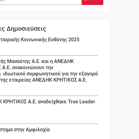
ες Δημοσιεύσεις
ταιρικής Κοινωνικής Ευθύνης 2025
τής Μασούτης Α.Ε. και η ΑΝΕΔΗΚ
 Α.Ε. ανακοινώνουν την
 ιδιωτικού συμφωνητικού για την εξαγορά
 της εταιρείας ΑΝΕΔΗΚ ΚΡΗΤΙΚΟΣ Α.Ε.
 ΚΡΗΤΙΚΟΣ Α.Ε. αναδείχθηκε True Leader
στημα στην Αμφιλοχία