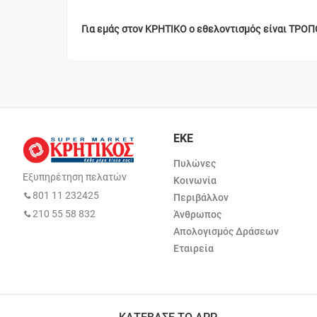
Για εμάς στον ΚΡΗΤΙΚΟ ο εθελοντισμός είναι ΤΡΟ
ΕΚΕ
Πυλώνες
Εξυπηρέτηση πελατών
Κοινωνία
801 11 232425
Περιβάλλον
210 55 58 832
Άνθρωπος
Απολογισμός Δράσεων
Εταιρεία