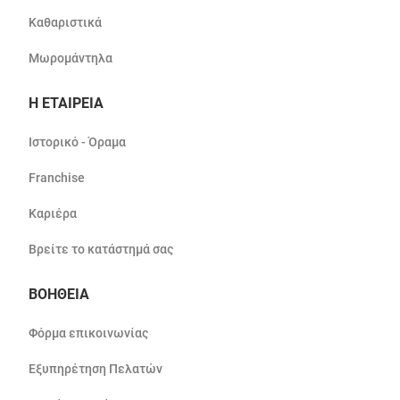
Καθαριστικά
Μωρομάντηλα
Η ΕΤΑΙΡΕΙΑ
Ιστορικό - Όραμα
Franchise
Καριέρα
Βρείτε το κατάστημά σας
ΒΟΗΘΕΙΑ
Φόρμα επικοινωνίας
Εξυπηρέτηση Πελατών