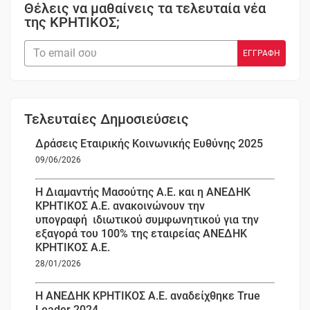
Θέλεις να μαθαίνεις τα τελευταία νέα
της ΚΡΗΤΙΚΟΣ;
Τελευταίες Δημοσιεύσεις
Δράσεις Εταιρικής Κοινωνικής Ευθύνης 2025
09/06/2026
Η Διαμαντής Μασούτης Α.Ε. και η ΑΝΕΔΗΚ
ΚΡΗΤΙΚΟΣ Α.Ε. ανακοινώνουν την
υπογραφή ιδιωτικού συμφωνητικού για την
εξαγορά του 100% της εταιρείας ΑΝΕΔΗΚ
ΚΡΗΤΙΚΟΣ Α.Ε.
28/01/2026
Η ΑΝΕΔΗΚ ΚΡΗΤΙΚΟΣ Α.Ε. αναδείχθηκε True
Leader 2024