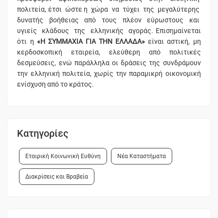
πολιτεία, έτσι ώστε η χώρα να τύχει της μεγαλύτερης
δυνατής βοήθειας από τους πλέον εύρωστους και
υγιείς κλάδους της ελληνικής αγοράς. Επισημαίνεται
ότι η
«Η ΣΥΜΜΑΧΙΑ ΓΙΑ ΤΗΝ ΕΛΛΑΔΑ»
είναι αστική, μη
κερδοσκοπική εταιρεία, ελεύθερη από πολιτικές
δεσμεύσεις, ενώ παράλληλα οι δράσεις της συνδράμουν
την ελληνική πολιτεία, χωρίς την παραμικρή οικονομική
ενίσχυση από το κράτος.
Κατηγορίες
Εταιρική Κοινωνική Ευθύνη
Νέα Καταστήματα
Διακρίσεις και Βραβεία