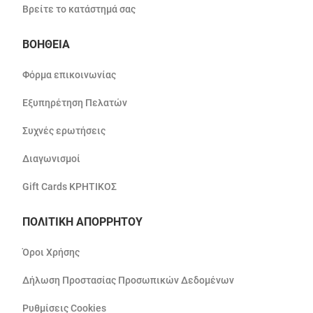
Βρείτε το κατάστημά σας
ΒΟΗΘΕΙΑ
Φόρμα επικοινωνίας
Εξυπηρέτηση Πελατών
Συχνές ερωτήσεις
Διαγωνισμοί
Gift Cards ΚΡΗΤΙΚΟΣ
ΠΟΛΙΤΙΚΗ ΑΠΟΡΡΗΤΟΥ
Όροι Χρήσης
Δήλωση Προστασίας Προσωπικών Δεδομένων
Ρυθμίσεις Cookies