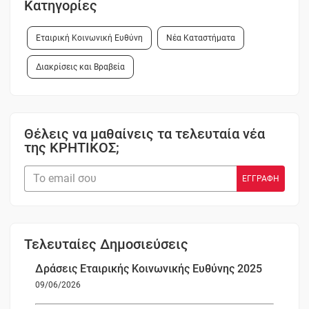
Κατηγορίες
Εταιρική Κοινωνική Ευθύνη
Νέα Καταστήματα
Διακρίσεις και Βραβεία
Θέλεις να μαθαίνεις τα τελευταία νέα
της ΚΡΗΤΙΚΟΣ;
Τελευταίες Δημοσιεύσεις
Δράσεις Εταιρικής Κοινωνικής Ευθύνης 2025
09/06/2026