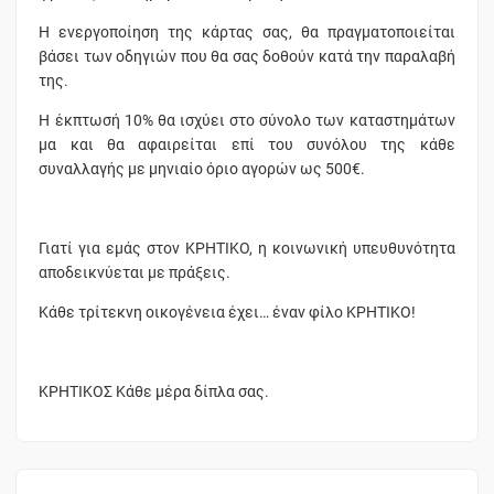
Η ενεργοποίηση της κάρτας σας, θα πραγματοποιείται
βάσει των οδηγιών που θα σας δοθούν κατά την παραλαβή
της.
Η έκπτωσή 10% θα ισχύει στο σύνολο των καταστημάτων
μα και θα αφαιρείται επί του συνόλου της κάθε
συναλλαγής με μηνιαίο όριο αγορών ως 500€.
Γιατί για εμάς στον ΚΡΗΤΙΚΟ, η κοινωνική υπευθυνότητα
αποδεικνύεται με πράξεις.
Κάθε τρίτεκνη οικογένεια έχει… έναν φίλο ΚΡΗΤΙΚΟ!
ΚΡΗΤΙΚΟΣ Κάθε μέρα δίπλα σας.