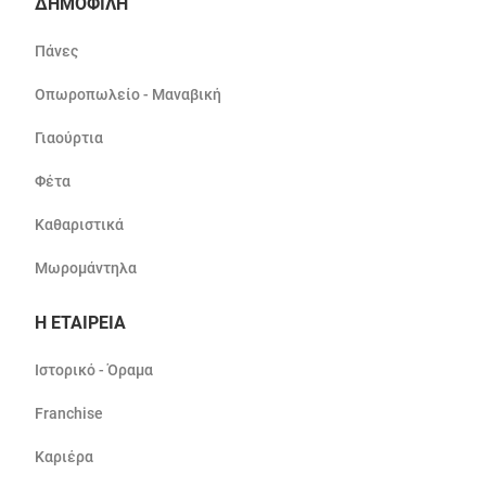
ΔΗΜΟΦΙΛΗ
Πάνες
Οπωροπωλείο - Μαναβική
Γιαούρτια
Φέτα
Καθαριστικά
Μωρομάντηλα
Η ΕΤΑΙΡΕΙΑ
Ιστορικό - Όραμα
Franchise
Καριέρα