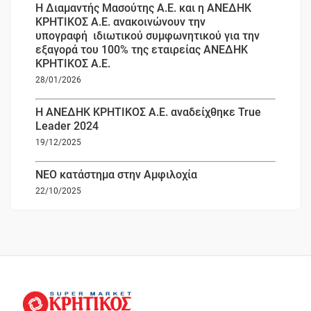
Η Διαμαντής Μασούτης Α.Ε. και η ΑΝΕΔΗΚ
ΚΡΗΤΙΚΟΣ Α.Ε. ανακοινώνουν την
υπογραφή ιδιωτικού συμφωνητικού για την
εξαγορά του 100% της εταιρείας ΑΝΕΔΗΚ
ΚΡΗΤΙΚΟΣ Α.Ε.
28/01/2026
Η ΑΝΕΔΗΚ ΚΡΗΤΙΚΟΣ Α.Ε. αναδείχθηκε True
Leader 2024
19/12/2025
ΝΕΟ κατάστημα στην Αμφιλοχία
22/10/2025