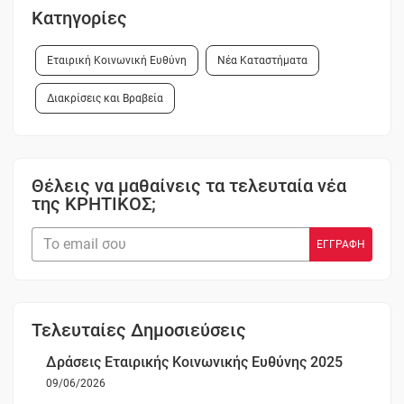
Κατηγορίες
Εταιρική Κοινωνική Ευθύνη
Νέα Καταστήματα
Διακρίσεις και Βραβεία
Θέλεις να μαθαίνεις τα τελευταία νέα
της ΚΡΗΤΙΚΟΣ;
Τελευταίες Δημοσιεύσεις
Δράσεις Εταιρικής Κοινωνικής Ευθύνης 2025
09/06/2026