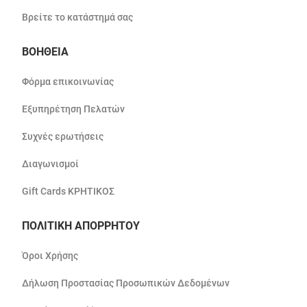
Βρείτε το κατάστημά σας
ΒΟΗΘΕΙΑ
Φόρμα επικοινωνίας
Εξυπηρέτηση Πελατών
Συχνές ερωτήσεις
Διαγωνισμοί
Gift Cards ΚΡΗΤΙΚΟΣ
ΠΟΛΙΤΙΚΗ ΑΠΟΡΡΗΤΟΥ
Όροι Χρήσης
Δήλωση Προστασίας Προσωπικών Δεδομένων