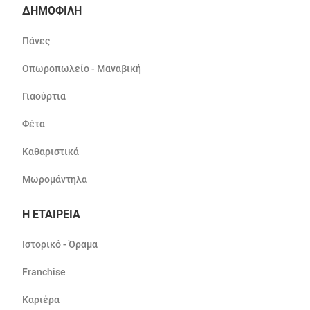
ΔΗΜΟΦΙΛΗ
Πάνες
Οπωροπωλείο - Μαναβική
Γιαούρτια
Φέτα
Καθαριστικά
Μωρομάντηλα
Η ΕΤΑΙΡΕΙΑ
Ιστορικό - Όραμα
Franchise
Καριέρα