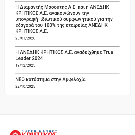
Η Διαμαντής Μασούτης Α.Ε. και η ΑΝΕΔΗΚ
ΚΡΗΤΙΚΟΣ Α.Ε. ανακοινώνουν την
υπογραφή ιδιωτικού συμφωνητικού για την
εξαγορά του 100% της εταιρείας ΑΝΕΔΗΚ
ΚΡΗΤΙΚΟΣ Α.Ε.
28/01/2026
Η ΑΝΕΔΗΚ ΚΡΗΤΙΚΟΣ Α.Ε. αναδείχθηκε True
Leader 2024
19/12/2025
ΝΕΟ κατάστημα στην Αμφιλοχία
22/10/2025