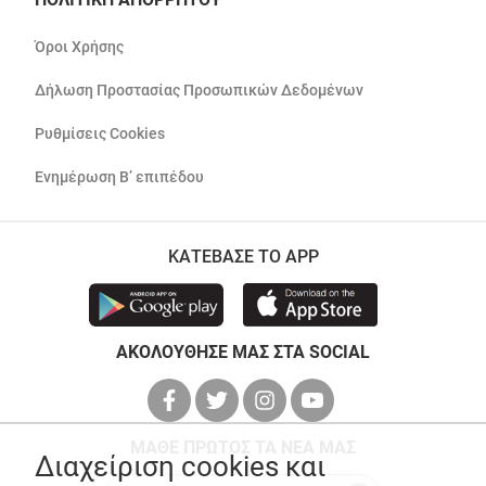
Όροι Χρήσης
Δήλωση Προστασίας Προσωπικών Δεδομένων
Ρυθμίσεις Cookies
Ενημέρωση Β’ επιπέδου
ΚΑΤΕΒΑΣΕ ΤΟ APP
ΑΚΟΛΟΥΘΗΣΕ ΜΑΣ ΣΤΑ SOCIAL
ΜΑΘΕ ΠΡΩΤΟΣ ΤΑ ΝΕΑ ΜΑΣ
Διαχείριση cookies και