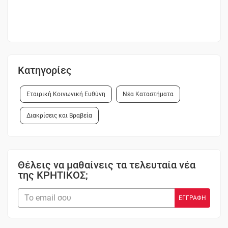
Κατηγορίες
Εταιρική Κοινωνική Ευθύνη
Νέα Καταστήματα
Διακρίσεις και Βραβεία
Θέλεις να μαθαίνεις τα τελευταία νέα
της ΚΡΗΤΙΚΟΣ;