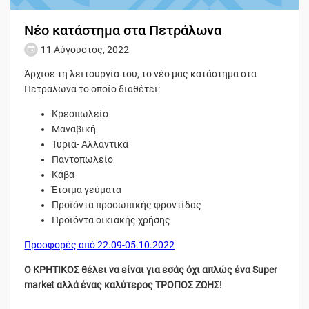
Νέο κατάστημα στα Πετράλωνα
11 Αύγουστος, 2022
Άρχισε τη λειτουργία του, το νέο μας κατάστημα στα
Πετράλωνα το οποίο διαθέτει:
Κρεοπωλείο
Μαναβική
Τυριά- Αλλαντικά
Παντοπωλείο
Κάβα
Έτοιμα γεύματα
Προϊόντα προσωπικής φροντίδας
Προϊόντα οικιακής χρήσης
Προσφορές από 22.09-05.10.2022
Ο ΚΡΗΤΙΚΟΣ θέλει να είναι για εσάς όχι απλώς ένα Super
market αλλά ένας καλύτερος ΤΡΟΠΟΣ ΖΩΗΣ!