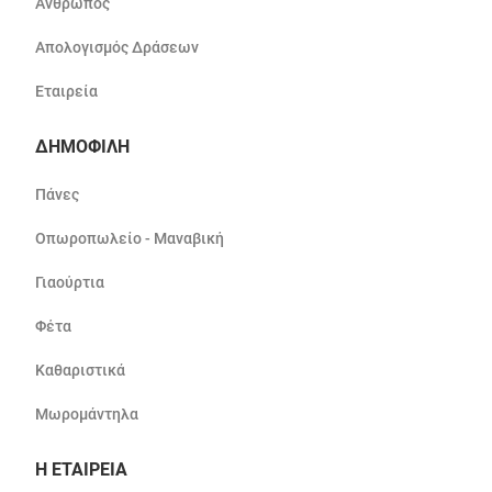
Άνθρωπος
Απολογισμός Δράσεων
Εταιρεία
ΔΗΜΟΦΙΛΗ
Πάνες
Οπωροπωλείο - Μαναβική
Γιαούρτια
Φέτα
Καθαριστικά
Μωρομάντηλα
Η ΕΤΑΙΡΕΙΑ