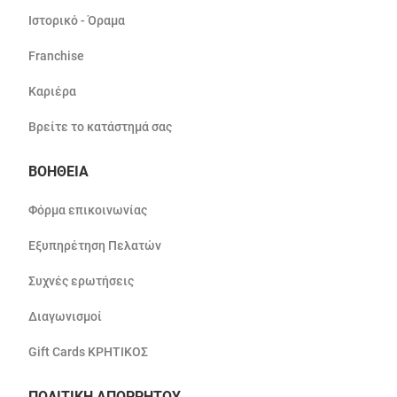
Ιστορικό - Όραμα
Franchise
Καριέρα
Βρείτε το κατάστημά σας
ΒΟΗΘΕΙΑ
Φόρμα επικοινωνίας
Εξυπηρέτηση Πελατών
Συχνές ερωτήσεις
Διαγωνισμοί
Gift Cards ΚΡΗΤΙΚΟΣ
ΠΟΛΙΤΙΚΗ ΑΠΟΡΡΗΤΟΥ