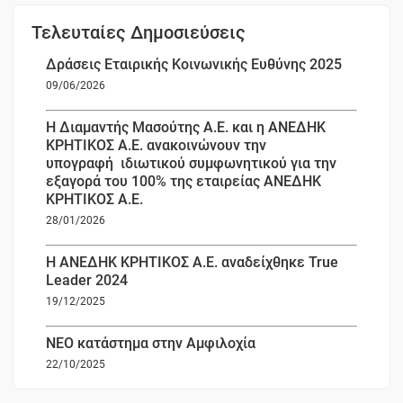
Τελευταίες Δημοσιεύσεις
Δράσεις Εταιρικής Κοινωνικής Ευθύνης 2025
09/06/2026
Η Διαμαντής Μασούτης Α.Ε. και η ΑΝΕΔΗΚ
ΚΡΗΤΙΚΟΣ Α.Ε. ανακοινώνουν την
υπογραφή ιδιωτικού συμφωνητικού για την
εξαγορά του 100% της εταιρείας ΑΝΕΔΗΚ
ΚΡΗΤΙΚΟΣ Α.Ε.
28/01/2026
Η ΑΝΕΔΗΚ ΚΡΗΤΙΚΟΣ Α.Ε. αναδείχθηκε True
Leader 2024
19/12/2025
ΝΕΟ κατάστημα στην Αμφιλοχία
22/10/2025