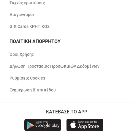
Συχνές ερωτήσεις
Διαγωνισμοί
Gift Cards ΚΡΗΤΙΚΟΣ
ΠΟΛΙΤΙΚΗ ΑΠΟΡΡΗΤΟΥ
Όροι Χρήσης
Δήλωση Προστασίας Προσωπικών Δεδομένων
Ρυθμίσεις Cookies
Ενημέρωση Β’ επιπέδου
ΚΑΤΕΒΑΣΕ ΤΟ APP