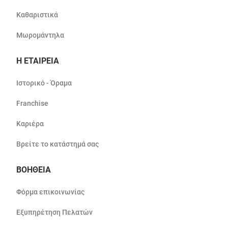
Καθαριστικά
Μωρομάντηλα
Η ΕΤΑΙΡΕΙΑ
Ιστορικό - Όραμα
Franchise
Καριέρα
Βρείτε το κατάστημά σας
ΒΟΗΘΕΙΑ
Φόρμα επικοινωνίας
Εξυπηρέτηση Πελατών