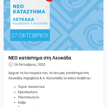
ΝΕΟ κατάστημα στη Λευκάδα
26 Οκτώβριος, 2022
Άρχισε τη λειτουργία του, το νέο μας κατάστημα στη
Λευκάδα, Καραβέλα & Α. Κατωπόδη το οποίο διαθέτει:
Τυριά- Αλλαντικά
Κρεοπωλείο
Παντοπωλείο
Κάβα