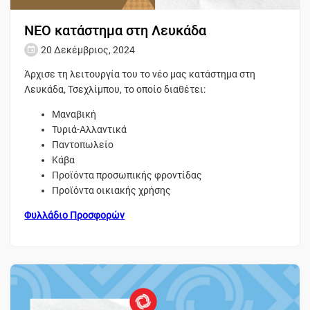
ΝΕΟ κατάστημα στη Λευκάδα
20 Δεκέμβριος, 2024
Άρχισε τη λειτουργία του το νέο μας κατάστημα
στη
Λευκάδα, Τσεχλίμπου,
το οποίο διαθέτει:
Μαναβική
Τυριά-Αλλαντικά
Παντοπωλείο
Κάβα
Προϊόντα προσωπικής φροντίδας
Προϊόντα οικιακής χρήσης
Φυλλάδιο Προσφορών