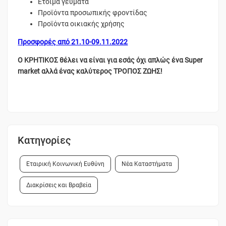
Έτοιμα γεύματα
Προϊόντα προσωπικής φροντίδας
Προϊόντα οικιακής χρήσης
Προσφορές από 21.10-09.11.2022
Ο ΚΡΗΤΙΚΟΣ θέλει να είναι για εσάς όχι απλώς ένα Super
market αλλά ένας καλύτερος ΤΡΟΠΟΣ ΖΩΗΣ!
Κατηγορίες
Εταιρική Κοινωνική Ευθύνη
Νέα Καταστήματα
Διακρίσεις και Βραβεία