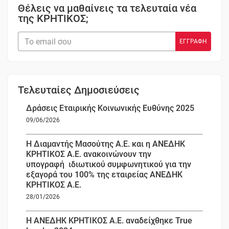
Θέλεις να μαθαίνεις τα τελευταία νέα
της ΚΡΗΤΙΚΟΣ;
Τελευταίες Δημοσιεύσεις
Δράσεις Εταιρικής Κοινωνικής Ευθύνης 2025
09/06/2026
Η Διαμαντής Μασούτης Α.Ε. και η ΑΝΕΔΗΚ
ΚΡΗΤΙΚΟΣ Α.Ε. ανακοινώνουν την
υπογραφή ιδιωτικού συμφωνητικού για την
εξαγορά του 100% της εταιρείας ΑΝΕΔΗΚ
ΚΡΗΤΙΚΟΣ Α.Ε.
28/01/2026
Η ΑΝΕΔΗΚ ΚΡΗΤΙΚΟΣ Α.Ε. αναδείχθηκε True