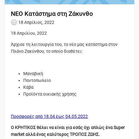
ΝΕΟ Κατάστημα στη Ζάκυνθο
18 Απρίλιος, 2022
18 Απριλίου, 2022
Άρχισε τη λειτουργία του, το νέο μας κατάστημα στον
Πλάνο Ζακύνθου, το οποίο διαθέτει:
Μαναβική
Παντοπωλείο
Κάβα
Προϊόντα οικιακής χρήσης
Προσφορές από 18.04 έως 04.05.2022
Ο ΚΡΗΤΙΚΟΣ θέλει να είναι για εσάς όχι απλώς ένα Super
market αλλά ένας καλύτερος ΤΡΟΠΟΣ ΖΩΗΣ.