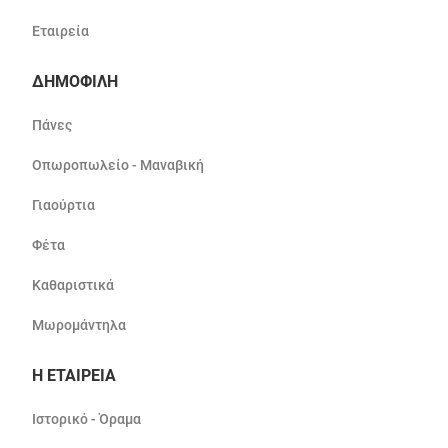
Εταιρεία
ΔΗΜΟΦΙΛΗ
Πάνες
Οπωροπωλείο - Μαναβική
Γιαούρτια
Φέτα
Καθαριστικά
Μωρομάντηλα
Η ΕΤΑΙΡΕΙΑ
Ιστορικό - Όραμα