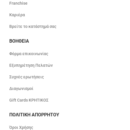
Franchise
Καριέρα
Βρείτε το κατάστημά σας
ΒΟΗΘΕΙΑ
Φόρμα επικοινωνίας
Εξυπηρέτηση Πελατών
Συχνές ερωτήσεις
Διαγωνισμοί
Gift Cards ΚΡΗΤΙΚΟΣ
ΠΟΛΙΤΙΚΗ ΑΠΟΡΡΗΤΟΥ
Όροι Χρήσης