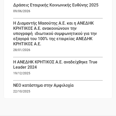
Δράσεις Εταιρικής Κοινωνικής Ευθύνης 2025
09/06/2026
Η Διαμαντής Μασούτης Α.Ε. και η ΑΝΕΔΗΚ
ΚΡΗΤΙΚΟΣ Α.Ε. ανακοινώνουν την
υπογραφή ιδιωτικού συμφωνητικού για την
εξαγορά του 100% της εταιρείας ΑΝΕΔΗΚ
ΚΡΗΤΙΚΟΣ Α.Ε.
28/01/2026
Η ΑΝΕΔΗΚ ΚΡΗΤΙΚΟΣ Α.Ε. αναδείχθηκε True
Leader 2024
19/12/2025
ΝΕΟ κατάστημα στην Αμφιλοχία
22/10/2025