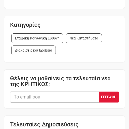
Κατηγορίες
Εταιρική Κοινωνική Ευθύνη
Νέα Καταστήματα
Διακρίσεις και Βραβεία
Θέλεις να μαθαίνεις τα τελευταία νέα
της ΚΡΗΤΙΚΟΣ;
Τελευταίες Δημοσιεύσεις