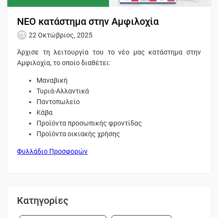
ΝΕΟ κατάστημα στην Αμφιλοχία
22 Οκτώβριος, 2025
Άρχισε τη λειτουργία του το νέο μας κατάστημα
στην
Αμφιλοχία,
το οποίο διαθέτει:
Μαναβική
Τυριά-Αλλαντικά
Παντοπωλείο
Κάβα
Προϊόντα προσωπικής φροντίδας
Προϊόντα οικιακής χρήσης
Φυλλάδιο Προσφορών
Κατηγορίες