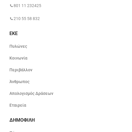
801 11 232425
210 55 58 832
ΕΚΕ
Πυλώνες
Κοινωνία
Περιβάλλον
Άνθρωπος
Απολογισμός Δράσεων
Εταιρεία
ΔΗΜΟΦΙΛΗ