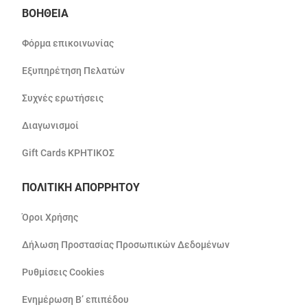
ΒΟΗΘΕΙΑ
Φόρμα επικοινωνίας
Εξυπηρέτηση Πελατών
Συχνές ερωτήσεις
Διαγωνισμοί
Gift Cards ΚΡΗΤΙΚΟΣ
ΠΟΛΙΤΙΚΗ ΑΠΟΡΡΗΤΟΥ
Όροι Χρήσης
Δήλωση Προστασίας Προσωπικών Δεδομένων
Ρυθμίσεις Cookies
Ενημέρωση Β’ επιπέδου