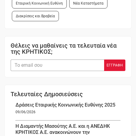
Εταιρική Κοινωνική Ευθύνη
Νέα Καταστήματα
Διακρίσεις και Βραβεία
Θέλεις να μαθαίνεις τα τελευταία νέα
της ΚΡΗΤΙΚΟΣ;
Τελευταίες Δημοσιεύσεις
Δράσεις Εταιρικής Κοινωνικής Ευθύνης 2025
09/06/2026
Η Διαμαντής Μασούτης Α.Ε. και η ΑΝΕΔΗΚ
ΚΡΗΤΙΚΟΣ Α.Ε. ανακοινώνουν την