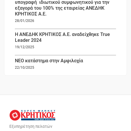
υπογραφή ιδιωτικού συμφωνητικού για την
εξαγορά του 100% της εταιρείας ΑΝΕΔΗΚ
ΚΡΗΤΙΚΟΣ Α.Ε.
28/01/2026
Η ΑΝΕΔΗΚ ΚΡΗΤΙΚΟΣ Α.Ε. αναδείχθηκε True
Leader 2024
19/12/2025
ΝΕΟ κατάστημα στην Αμφιλοχία
22/10/2025
Εξυπηρέτηση πελατών