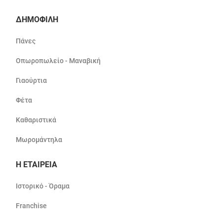
ΔΗΜΟΦΙΛΗ
Πάνες
Οπωροπωλείο - Μαναβική
Γιαούρτια
Φέτα
Καθαριστικά
Μωρομάντηλα
Η ΕΤΑΙΡΕΙΑ
Ιστορικό - Όραμα
Franchise