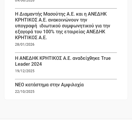
09/06/2026
Η Διαμαντής Μασούτης Α.Ε. και η ΑΝΕΔΗΚ
ΚΡΗΤΙΚΟΣ Α.Ε. ανακοινώνουν την
υπογραφή ιδιωτικού συμφωνητικού για την
εξαγορά του 100% της εταιρείας ΑΝΕΔΗΚ
ΚΡΗΤΙΚΟΣ Α.Ε.
28/01/2026
Η ΑΝΕΔΗΚ ΚΡΗΤΙΚΟΣ Α.Ε. αναδείχθηκε True
Leader 2024
19/12/2025
ΝΕΟ κατάστημα στην Αμφιλοχία
22/10/2025