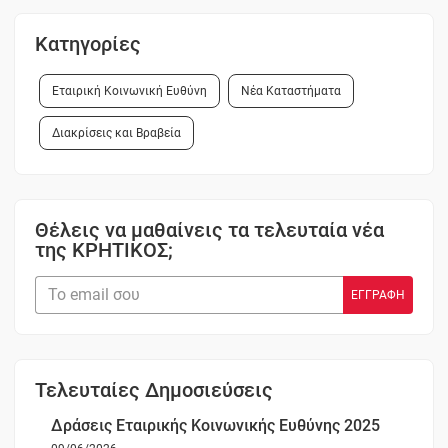
Κατηγορίες
Εταιρική Κοινωνική Ευθύνη
Νέα Καταστήματα
Διακρίσεις και Βραβεία
Θέλεις να μαθαίνεις τα τελευταία νέα
της ΚΡΗΤΙΚΟΣ;
Τελευταίες Δημοσιεύσεις
Δράσεις Εταιρικής Κοινωνικής Ευθύνης 2025