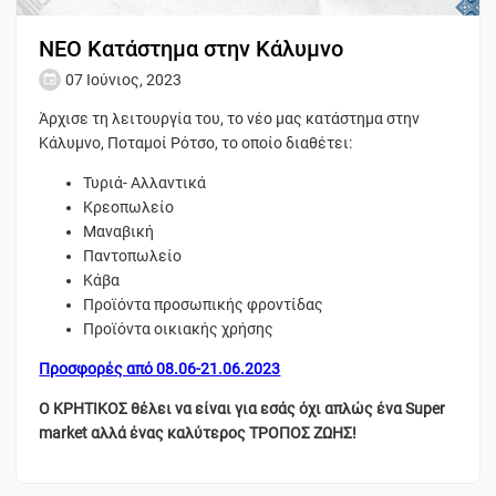
ΝΕΟ Κατάστημα στην Κάλυμνο
07 Ιούνιος, 2023
Άρχισε τη λειτουργία του, το νέο μας κατάστημα στην
Κάλυμνο, Ποταμοί Ρότσο, το οποίο διαθέτει:
Τυριά- Αλλαντικά
Κρεοπωλείο
Μαναβική
Παντοπωλείο
Κάβα
Προϊόντα προσωπικής φροντίδας
Προϊόντα οικιακής χρήσης
Προσφορές από 08.06-21.06.2023
Ο ΚΡΗΤΙΚΟΣ θέλει να είναι για εσάς όχι απλώς ένα Super
market αλλά ένας καλύτερος ΤΡΟΠΟΣ ΖΩΗΣ!