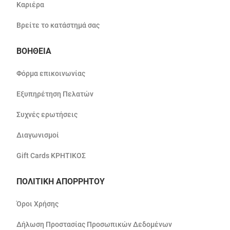
Καριέρα
Βρείτε το κατάστημά σας
ΒΟΗΘΕΙΑ
Φόρμα επικοινωνίας
Εξυπηρέτηση Πελατών
Συχνές ερωτήσεις
Διαγωνισμοί
Gift Cards ΚΡΗΤΙΚΟΣ
ΠΟΛΙΤΙΚΗ ΑΠΟΡΡΗΤΟΥ
Όροι Χρήσης
Δήλωση Προστασίας Προσωπικών Δεδομένων