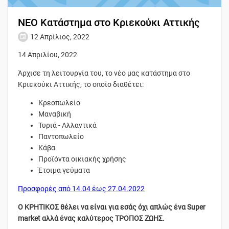
ΝΕΟ Κατάστημα στο Κριεκούκι Αττικής
12 Απρίλιος, 2022
14 Απριλίου, 2022
Άρχισε τη λειτουργία του, το νέο μας κατάστημα στο
Κριεκούκι Αττικής, το οποίο διαθέτει:
Κρεοπωλείο
Μαναβική
Τυριά - Αλλαντικά
Παντοπωλείο
Κάβα
Προϊόντα οικιακής χρήσης
Έτοιμα γεύματα
Προσφορές από 14.04 έως 27.04.2022
Ο ΚΡΗΤΙΚΟΣ θέλει να είναι για εσάς όχι απλώς ένα Super
market αλλά ένας καλύτερος ΤΡΟΠΟΣ ΖΩΗΣ.