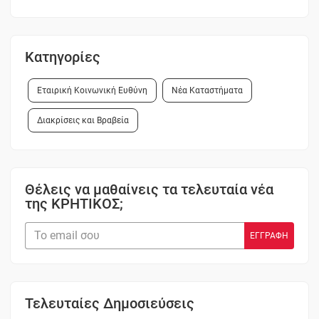
Κατηγορίες
Εταιρική Κοινωνική Ευθύνη
Νέα Καταστήματα
Διακρίσεις και Βραβεία
Θέλεις να μαθαίνεις τα τελευταία νέα
της ΚΡΗΤΙΚΟΣ;
Τελευταίες Δημοσιεύσεις