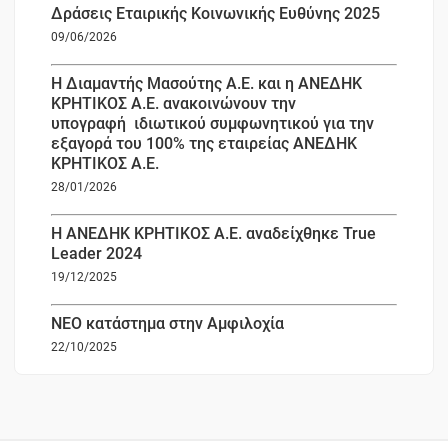
Δράσεις Εταιρικής Κοινωνικής Ευθύνης 2025
09/06/2026
Η Διαμαντής Μασούτης Α.Ε. και η ΑΝΕΔΗΚ
ΚΡΗΤΙΚΟΣ Α.Ε. ανακοινώνουν την
υπογραφή ιδιωτικού συμφωνητικού για την
εξαγορά του 100% της εταιρείας ΑΝΕΔΗΚ
ΚΡΗΤΙΚΟΣ Α.Ε.
28/01/2026
Η ΑΝΕΔΗΚ ΚΡΗΤΙΚΟΣ Α.Ε. αναδείχθηκε True
Leader 2024
19/12/2025
ΝΕΟ κατάστημα στην Αμφιλοχία
22/10/2025