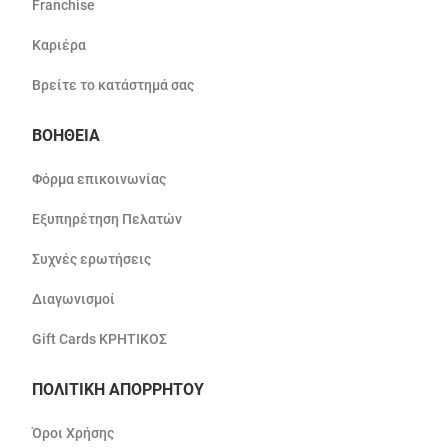
Franchise
Καριέρα
Βρείτε το κατάστημά σας
ΒΟΗΘΕΙΑ
Φόρμα επικοινωνίας
Εξυπηρέτηση Πελατών
Συχνές ερωτήσεις
Διαγωνισμοί
Gift Cards ΚΡΗΤΙΚΟΣ
ΠΟΛΙΤΙΚΗ ΑΠΟΡΡΗΤΟΥ
Όροι Χρήσης