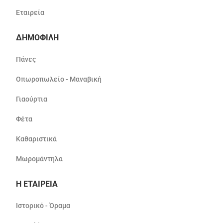
Εταιρεία
ΔΗΜΟΦΙΛΗ
Πάνες
Οπωροπωλείο - Μαναβική
Γιαούρτια
Φέτα
Καθαριστικά
Μωρομάντηλα
Η ΕΤΑΙΡΕΙΑ
Ιστορικό - Όραμα