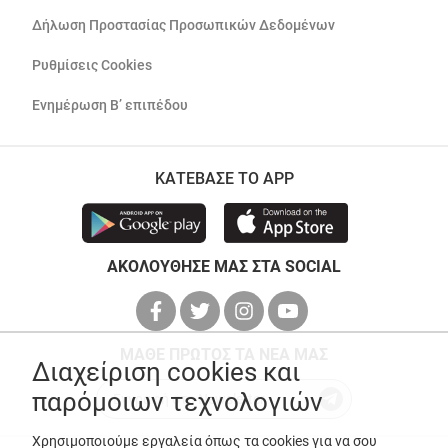
Δήλωση Προστασίας Προσωπικών Δεδομένων
Ρυθμίσεις Cookies
Ενημέρωση Β’ επιπέδου
ΚΑΤΕΒΑΣΕ ΤΟ APP
ΑΚΟΛΟΥΘΗΣΕ ΜΑΣ ΣΤΑ SOCIAL
ΜΑΘΕ ΠΡΩΤΟΣ ΤΑ ΝΕΑ ΜΑΣ
Διαχείριση cookies και
παρόμοιων τεχνολογιών
Χρησιμοποιούμε εργαλεία όπως τα cookies για να σου