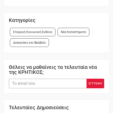
Κατηγορίες
Εταιρική Κοινωνική Ευθύνη
Νέα Καταστήματα
Διακρίσεις και Βραβεία
Θέλεις να μαθαίνεις τα τελευταία νέα
της ΚΡΗΤΙΚΟΣ;
Τελευταίες Δημοσιεύσεις