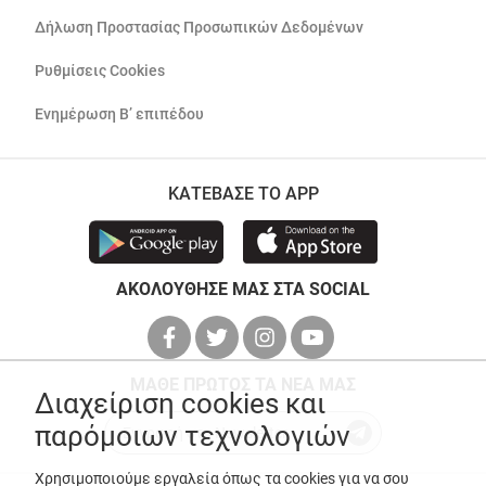
Δήλωση Προστασίας Προσωπικών Δεδομένων
Ρυθμίσεις Cookies
Ενημέρωση Β’ επιπέδου
ΚΑΤΕΒΑΣΕ ΤΟ APP
ΑΚΟΛΟΥΘΗΣΕ ΜΑΣ ΣΤΑ SOCIAL
ΜΑΘΕ ΠΡΩΤΟΣ ΤΑ ΝΕΑ ΜΑΣ
Διαχείριση cookies και
παρόμοιων τεχνολογιών
Χρησιμοποιούμε εργαλεία όπως τα cookies για να σου