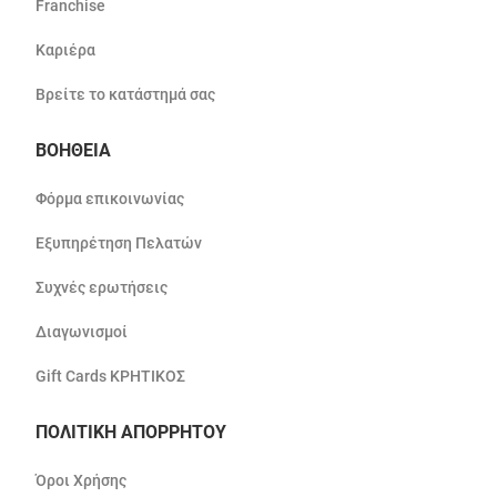
Franchise
Καριέρα
Βρείτε το κατάστημά σας
ΒΟΗΘΕΙΑ
Φόρμα επικοινωνίας
Εξυπηρέτηση Πελατών
Συχνές ερωτήσεις
Διαγωνισμοί
Gift Cards ΚΡΗΤΙΚΟΣ
ΠΟΛΙΤΙΚΗ ΑΠΟΡΡΗΤΟΥ
Όροι Χρήσης