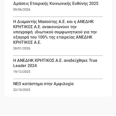
Δράσεις Εταιρικής Κοινωνικής Ευθύνης 2025
09/06/2026
Η Διαμαντής Μασούτης Α.Ε. και η ΑΝΕΔΗΚ
ΚΡΗΤΙΚΟΣ Α.Ε. ανακοινώνουν την
υπογραφή ιδιωτικού συμφωνητικού για την
εξαγορά του 100% της εταιρείας ΑΝΕΔΗΚ
ΚΡΗΤΙΚΟΣ Α.Ε.
28/01/2026
Η ΑΝΕΔΗΚ ΚΡΗΤΙΚΟΣ Α.Ε. αναδείχθηκε True
Leader 2024
19/12/2025
ΝΕΟ κατάστημα στην Αμφιλοχία
22/10/2025