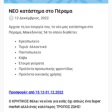
ΝΕΟ κατάστημα στο Πέραμα
12 Δεκέμβριος, 2022
Άρχισε τη λειτουργία του, το νέο μας κατάστημα στο
Πέραμα, Μακεδονίας 54 το οποίο διαθέτει:
Κρεοπωλείο
Τυριά- Αλλαντικά
Παντοπωλείο
Κάβα
Έτοιμα γεύματα
Προϊόντα προσωπικής φροντίδας
Προϊόντα οικιακής χρήσης
Προσφορές από 15.12-31.12.2022
Ο ΚΡΗΤΙΚΟΣ θέλει να είναι για εσάς όχι απλώς ένα Super
market αλλά ένας καλύτερος ΤΡΟΠΟΣ ΖΩΗΣ!