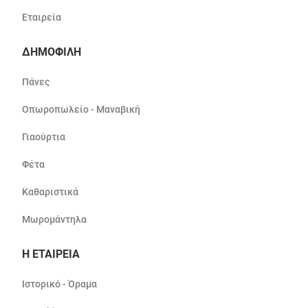
Εταιρεία
ΔΗΜΟΦΙΛΗ
Πάνες
Οπωροπωλείο - Μαναβική
Γιαούρτια
Φέτα
Καθαριστικά
Μωρομάντηλα
Η ΕΤΑΙΡΕΙΑ
Ιστορικό - Όραμα