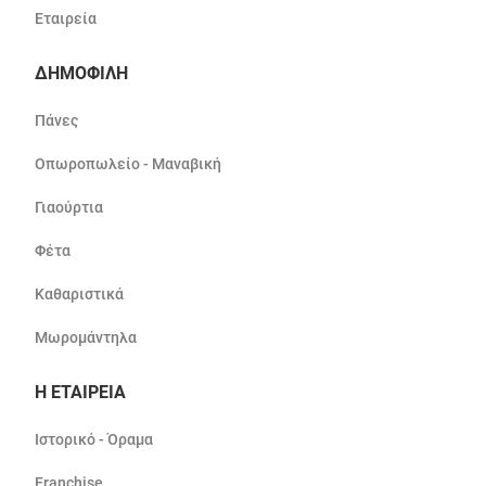
Εταιρεία
ΔΗΜΟΦΙΛΗ
Πάνες
Οπωροπωλείο - Μαναβική
Γιαούρτια
Φέτα
Καθαριστικά
Μωρομάντηλα
Η ΕΤΑΙΡΕΙΑ
Ιστορικό - Όραμα
Franchise