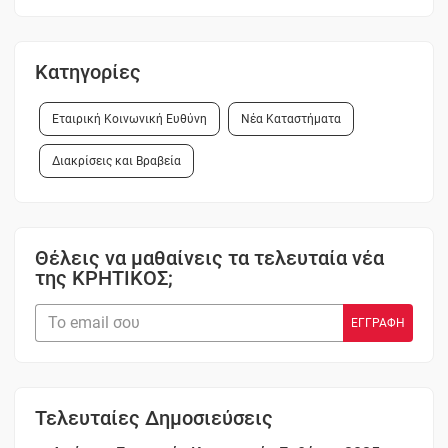
Κατηγορίες
Εταιρική Κοινωνική Ευθύνη
Νέα Καταστήματα
Διακρίσεις και Βραβεία
Θέλεις να μαθαίνεις τα τελευταία νέα
της ΚΡΗΤΙΚΟΣ;
Τελευταίες Δημοσιεύσεις