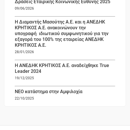
Δράσεις Εταιρικής Κοινωνικής Ευθύνης 2025
09/06/2026
Η Διαμαντής Μασούτης Α.Ε. και η ΑΝΕΔΗΚ
ΚΡΗΤΙΚΟΣ Α.Ε. ανακοινώνουν την
υπογραφή ιδιωτικού συμφωνητικού για την
εξαγορά του 100% της εταιρείας ΑΝΕΔΗΚ
ΚΡΗΤΙΚΟΣ Α.Ε.
28/01/2026
Η ΑΝΕΔΗΚ ΚΡΗΤΙΚΟΣ Α.Ε. αναδείχθηκε True
Leader 2024
19/12/2025
ΝΕΟ κατάστημα στην Αμφιλοχία
22/10/2025