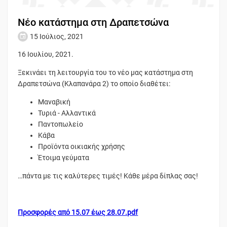
Νέο κατάστημα στη Δραπετσώνα
15 Ιούλιος, 2021
16 Ιουλίου, 2021.
Ξεκινάει τη λειτουργία του το νέο μας κατάστημα στη
Δραπετσώνα (Κλαπανάρα 2) το οποίο διαθέτει:
Μαναβική
Τυριά - Αλλαντικά
Παντοπωλείο
Κάβα
Προϊόντα οικιακής χρήσης
Έτοιμα γεύματα
…πάντα με τις καλύτερες τιμές! Κάθε μέρα δίπλας σας!
Προσφορές από 15.07 έως 28.07.pdf