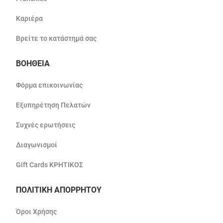
Καριέρα
Βρείτε το κατάστημά σας
ΒΟΗΘΕΙΑ
Φόρμα επικοινωνίας
Εξυπηρέτηση Πελατών
Συχνές ερωτήσεις
Διαγωνισμοί
Gift Cards ΚΡΗΤΙΚΟΣ
ΠΟΛΙΤΙΚΗ ΑΠΟΡΡΗΤΟΥ
Όροι Χρήσης