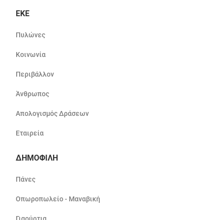
ΕΚΕ
Πυλώνες
Κοινωνία
Περιβάλλον
Άνθρωπος
Απολογισμός Δράσεων
Εταιρεία
ΔΗΜΟΦΙΛΗ
Πάνες
Οπωροπωλείο - Μαναβική
Γιαούρτια