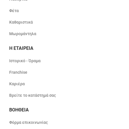
Φέτα
Καθαριστικά
Μωρομάντηλα
Η ΕΤΑΙΡΕΙΑ
Ιστορικό - Όραμα
Franchise
Καριέρα
Βρείτε το κατάστημά σας
ΒΟΗΘΕΙΑ
Φόρμα επικοινωνίας