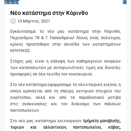
Νέο κατάστημα στην Κόρινθο
10 Μάρτιος, 2021
Εγκαινιάσαμε το νέο μας κατάστημα στην Κόρινθο,
Περιάνδρου 78 & Γ. Παπανδρέου! Άλλος ένας πολύτιμος
κρίκος προστέθηκε στην αλυσίδα των καταστημάτων
ΚΡΗΤΙΚΟΣ.
Στόχος μας είναι η κάλυψη των καθημερινών αναγκών
των καταναλωτών με ανταγωνιστικές τιμές και δυνατές
προσφορές σε όλα τα είδη του νοικοκυριού.
Στο νέο κατάστημα εφαρμόσαμε τη νέα εταιρική εικόνα, η
οποία εμπνέεται από τη σπείρα, κεντρικό στοιχείο του
λογότυπου, αλλά και από τα παραδοσιακά μοτίβα
στις συσκευασίες και τον διάκοσμο των παλαιών
παντοπωλείων.
Στο νέο μας κατάστημα λειτουργούν
τμήματα μαναβικής,
τυριών και αλλαντικών, παντοπωλείου, κάβας,