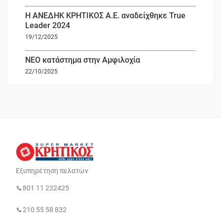
Η ΑΝΕΔΗΚ ΚΡΗΤΙΚΟΣ Α.Ε. αναδείχθηκε True
Leader 2024
19/12/2025
ΝΕΟ κατάστημα στην Αμφιλοχία
22/10/2025
Εξυπηρέτηση πελατών
801 11 232425
210 55 58 832