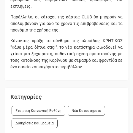
εκπλήξεις.
Παράλληλα, οι κάτοχοι της κάρτας CLUB θα μπορούν να
απολαμβάνουν για όλο το χρόνο τις επιβραβεύσεις και τα
προνόμια της χρήσης της.
Κάνοντας πράξη το σύνθημα της αλυσίδας ΚΡΗΤΙΚΟΣ
"Κάθε μέρα δίπλα σας!", το νέο κατάστημα φιλοδοξεί να
χτίσει μια ξεχωριστή, αυθεντική σχέση εμπιστοσύνης με
τους κατοίκους της Κορίνθου με σεβασμό και φροντίδα σε
ένα οικείο και ευχάριστο περιβάλλον.
Κατηγορίες
Εταιρική Κοινωνική Ευθύνη
Νέα Καταστήματα
Διακρίσεις και Βραβεία