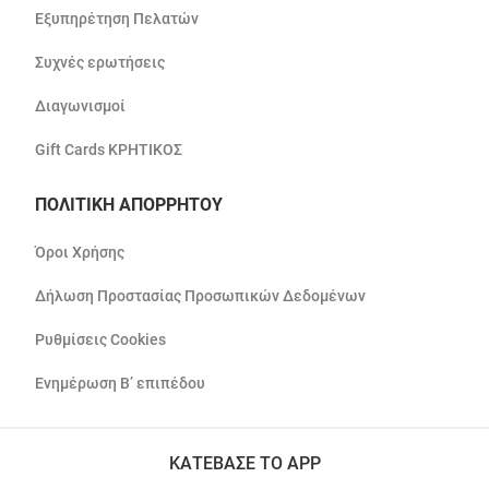
Εξυπηρέτηση Πελατών
Συχνές ερωτήσεις
Διαγωνισμοί
Gift Cards ΚΡΗΤΙΚΟΣ
ΠΟΛΙΤΙΚΗ ΑΠΟΡΡΗΤΟΥ
Όροι Χρήσης
Δήλωση Προστασίας Προσωπικών Δεδομένων
Ρυθμίσεις Cookies
Ενημέρωση Β’ επιπέδου
ΚΑΤΕΒΑΣΕ ΤΟ APP