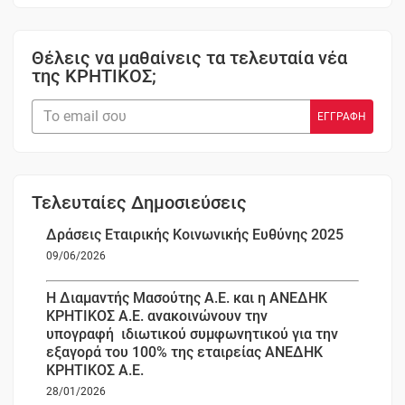
Θέλεις να μαθαίνεις τα τελευταία νέα
της ΚΡΗΤΙΚΟΣ;
Τελευταίες Δημοσιεύσεις
Δράσεις Εταιρικής Κοινωνικής Ευθύνης 2025
09/06/2026
Η Διαμαντής Μασούτης Α.Ε. και η ΑΝΕΔΗΚ
ΚΡΗΤΙΚΟΣ Α.Ε. ανακοινώνουν την
υπογραφή ιδιωτικού συμφωνητικού για την
εξαγορά του 100% της εταιρείας ΑΝΕΔΗΚ
ΚΡΗΤΙΚΟΣ Α.Ε.
28/01/2026