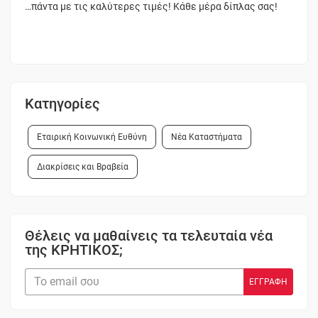
…πάντα με τις καλύτερες τιμές! Κάθε μέρα δίπλας σας!
Κατηγορίες
Εταιρική Κοινωνική Ευθύνη
Νέα Καταστήματα
Διακρίσεις και Βραβεία
Θέλεις να μαθαίνεις τα τελευταία νέα
της ΚΡΗΤΙΚΟΣ;