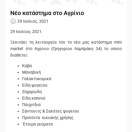
Νέο κατάστημα στο Αγρίνιο
29 Ιούλιος, 2021
29 Ιουλίου, 2021.
Ξεκινάει τη λειτουργία του το νέο μας κατάστημα mini
market στο Αγρίνιο (Γρηγορίου Λαμπράκη 34) το οποίο
διαθέτει:
Κάβα
Μαναβική
Γαλακτοκομικά
Είδη ψυγείου
Ζαχαρώδη
Είδη καπνού
Παιχνίδια
Σάντουιτς & Σαλάτες ψυγείου
Προϊόντα οικιακής χρήσης
Έτοιμα γεύματα