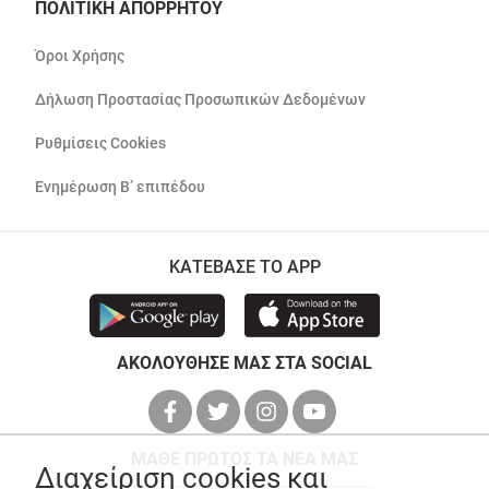
ΠΟΛΙΤΙΚΗ ΑΠΟΡΡΗΤΟΥ
Όροι Χρήσης
Δήλωση Προστασίας Προσωπικών Δεδομένων
Ρυθμίσεις Cookies
Ενημέρωση Β’ επιπέδου
ΚΑΤΕΒΑΣΕ ΤΟ APP
ΑΚΟΛΟΥΘΗΣΕ ΜΑΣ ΣΤΑ SOCIAL
ΜΑΘΕ ΠΡΩΤΟΣ ΤΑ ΝΕΑ ΜΑΣ
Διαχείριση cookies και