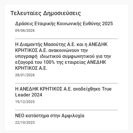
Τελευταίες Δημοσιεύσεις
Δράσεις Εταιρικής Κοινωνικής Ευθύνης 2025
09/06/2026
Η Διαμαντής Μασούτης Α.Ε. και η ΑΝΕΔΗΚ
ΚΡΗΤΙΚΟΣ Α.Ε. ανακοινώνουν την
υπογραφή ιδιωτικού συμφωνητικού για την
εξαγορά του 100% της εταιρείας ΑΝΕΔΗΚ
ΚΡΗΤΙΚΟΣ Α.Ε.
28/01/2026
Η ΑΝΕΔΗΚ ΚΡΗΤΙΚΟΣ Α.Ε. αναδείχθηκε True
Leader 2024
19/12/2025
ΝΕΟ κατάστημα στην Αμφιλοχία
22/10/2025