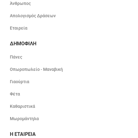
Άνθρωπος
Απολογισμός Δράσεων
Εταιρεία
ΔΗΜΟΦΙΛΗ
Πάνες
Οπωροπωλείο - Μαναβική
Γιαούρτια
Φέτα
Καθαριστικά
Μωρομάντηλα
Η ΕΤΑΙΡΕΙΑ