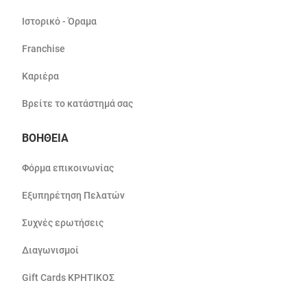
Ιστορικό - Όραμα
Franchise
Καριέρα
Βρείτε το κατάστημά σας
ΒΟΗΘΕΙΑ
Φόρμα επικοινωνίας
Εξυπηρέτηση Πελατών
Συχνές ερωτήσεις
Διαγωνισμοί
Gift Cards ΚΡΗΤΙΚΟΣ