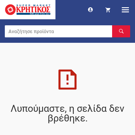
Λυπούμαστε, η σελίδα δεν
βρέθηκε.