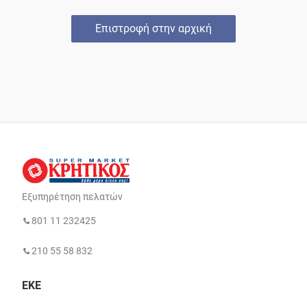
Επιστροφή στην αρχική
Εξυπηρέτηση πελατών
801 11 232425
210 55 58 832
ΕΚΕ