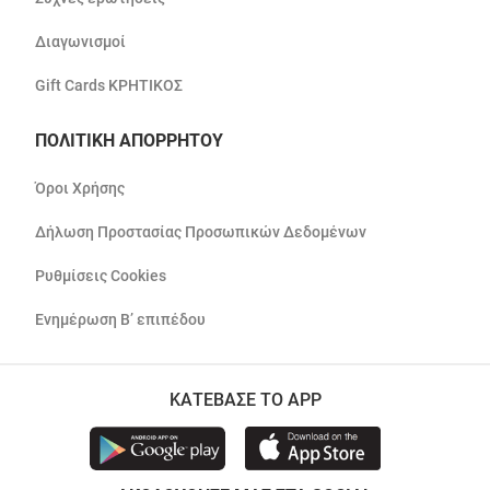
Διαγωνισμοί
Gift Cards ΚΡΗΤΙΚΟΣ
ΠΟΛΙΤΙΚΗ ΑΠΟΡΡΗΤΟΥ
Όροι Χρήσης
Δήλωση Προστασίας Προσωπικών Δεδομένων
Ρυθμίσεις Cookies
Ενημέρωση Β’ επιπέδου
ΚΑΤΕΒΑΣΕ ΤΟ APP