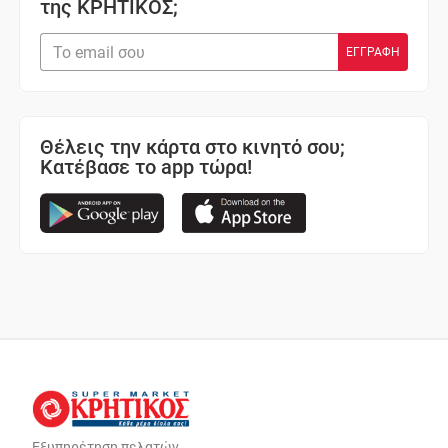
της ΚΡΗΤΙΚΟΣ;
Θέλεις την κάρτα στο κινητό σου;
Κατέβασε το app τώρα!
Εξυπηρέτηση πελατών