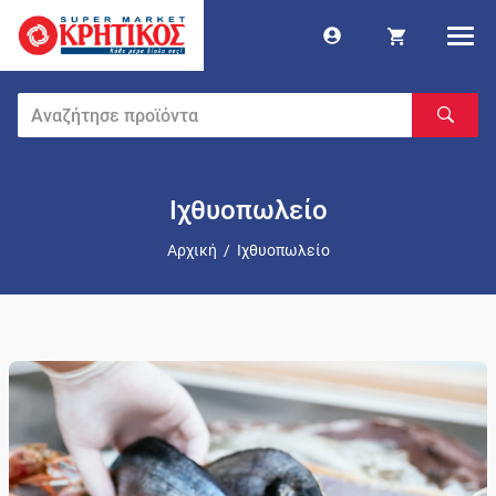
Ιχθυοπωλείο
Αρχική
/
Ιχθυοπωλείο