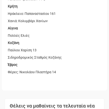
Κρήτη
Ηράκλειο: Παπαναστασίου 161
Χανιά: Κολυμβάρι Χανίων
Αίγινα
Πολλές Ελιές
Κοζάνη
Παύλου Χαρίση 13
Σιδηροδρομικός Σταθμός Κοζάνης
Έβρος
Φέρες:
Νικολάου Πλαστήρα 14
Θέλεις να μαθαίνεις τα τελευταία νέα