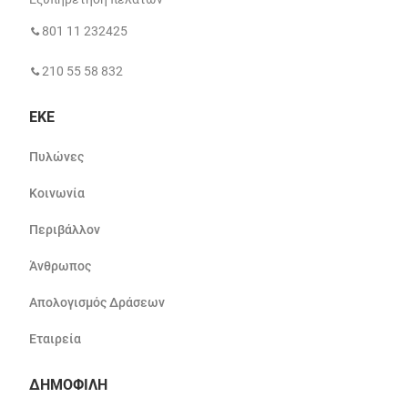
801 11 232425
210 55 58 832
ΕΚΕ
Πυλώνες
Κοινωνία
Περιβάλλον
Άνθρωπος
Απολογισμός Δράσεων
Εταιρεία
ΔΗΜΟΦΙΛΗ