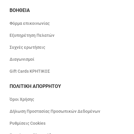
ΒΟΗΘΕΙΑ
Φόρμα επικοινωνίας
Εξυπηρέτηση Πελατών
Συχνές ερωτήσεις
Διαγωνισμοί
Gift Cards ΚΡΗΤΙΚΟΣ
ΠΟΛΙΤΙΚΗ ΑΠΟΡΡΗΤΟΥ
Όροι Χρήσης
Δήλωση Προστασίας Προσωπικών Δεδομένων
Ρυθμίσεις Cookies