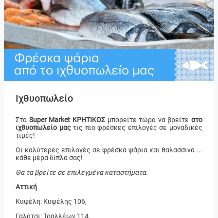
Ιχθυοπωλείο
Στα
Super Market ΚΡΗΤΙΚΟΣ
μπορείτε τώρα να βρείτε
στο
ιχθυοπωλείο μας
τις πιο φρέσκες επιλογές σε μοναδικές
τιμές!
Οι καλύτερες επιλογές σε φρέσκα ψάρια και θαλασσινά ...
κάθε μέρα δίπλα σας!
Θα τα βρείτε σ
ε επιλεγμένα καταστήματα.
Αττική
Κυψέλη: Κυψέλης 106,
Γαλάτσι: Τραλλέων 114,