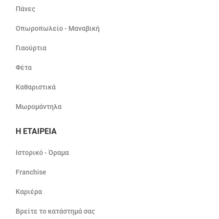
Πάνες
Οπωροπωλείο - Μαναβική
Γιαούρτια
Φέτα
Καθαριστικά
Μωρομάντηλα
Η ΕΤΑΙΡΕΙΑ
Ιστορικό - Όραμα
Franchise
Καριέρα
Βρείτε το κατάστημά σας