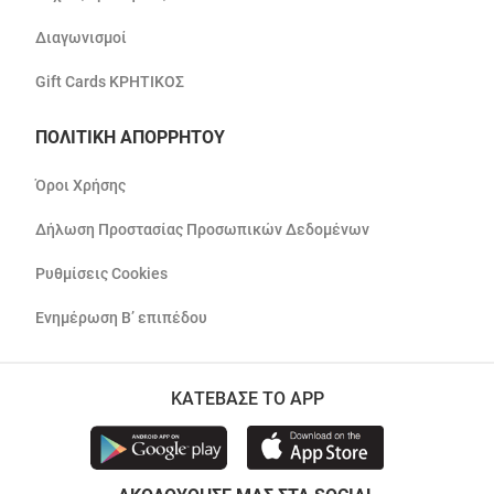
Διαγωνισμοί
Gift Cards ΚΡΗΤΙΚΟΣ
ΠΟΛΙΤΙΚΗ ΑΠΟΡΡΗΤΟΥ
Όροι Χρήσης
Δήλωση Προστασίας Προσωπικών Δεδομένων
Ρυθμίσεις Cookies
Ενημέρωση Β’ επιπέδου
ΚΑΤΕΒΑΣΕ ΤΟ APP