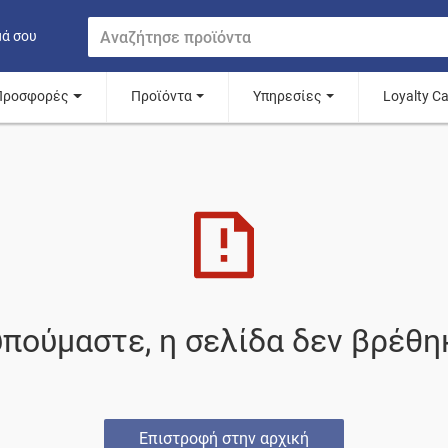
μά σου
Προσφορές
Προϊόντα
Υπηρεσίες
Loyalty C
πούμαστε, η σελίδα δεν βρέθη
Επιστροφή στην αρχική