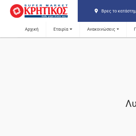
Βρες το κατάστη
Αρχική
Εταιρία
Ανακοινώσεις
Λυ