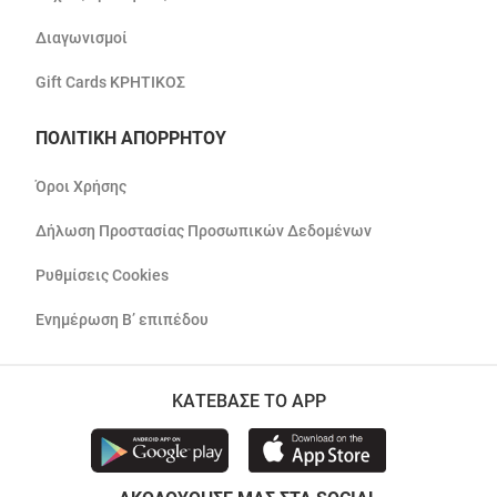
Διαγωνισμοί
Gift Cards ΚΡΗΤΙΚΟΣ
ΠΟΛΙΤΙΚΗ ΑΠΟΡΡΗΤΟΥ
Όροι Χρήσης
Δήλωση Προστασίας Προσωπικών Δεδομένων
Ρυθμίσεις Cookies
Ενημέρωση Β’ επιπέδου
ΚΑΤΕΒΑΣΕ ΤΟ APP