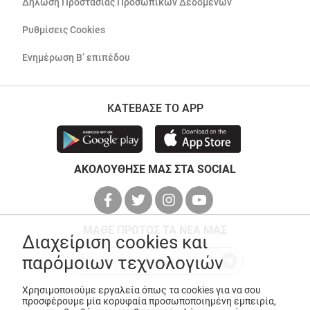
Δήλωση Προστασίας Προσωπικών Δεδομένων
Ρυθμίσεις Cookies
Ενημέρωση Β’ επιπέδου
ΚΑΤΕΒΑΣΕ ΤΟ APP
ΑΚΟΛΟΥΘΗΣΕ ΜΑΣ ΣΤΑ SOCIAL
ΜΑΘΕ ΠΡΩΤΟΣ ΤΑ ΝΕΑ ΜΑΣ
Διαχείριση cookies και
παρόμοιων τεχνολογιών
Χρησιμοποιούμε εργαλεία όπως τα cookies για να σου
προσφέρουμε μία κορυφαία προσωποποιημένη εμπειρία,