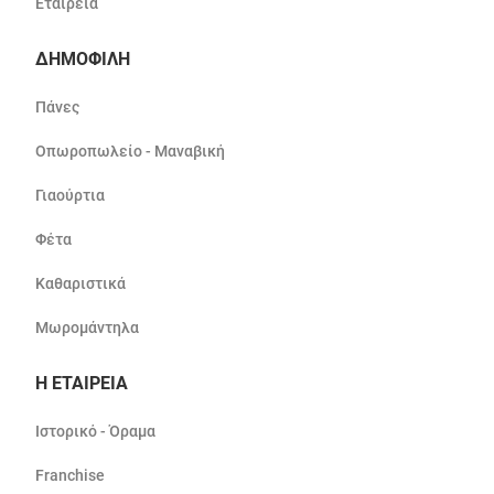
Εταιρεία
ΔΗΜΟΦΙΛΗ
Πάνες
Οπωροπωλείο - Μαναβική
Γιαούρτια
Φέτα
Καθαριστικά
Μωρομάντηλα
Η ΕΤΑΙΡΕΙΑ
Ιστορικό - Όραμα
Franchise