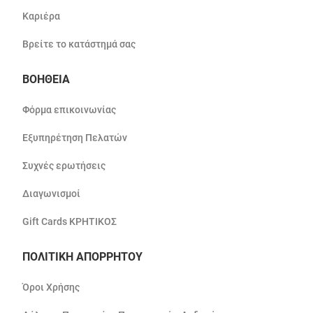
Καριέρα
Βρείτε το κατάστημά σας
ΒΟΗΘΕΙΑ
Φόρμα επικοινωνίας
Εξυπηρέτηση Πελατών
Συχνές ερωτήσεις
Διαγωνισμοί
Gift Cards ΚΡΗΤΙΚΟΣ
ΠΟΛΙΤΙΚΗ ΑΠΟΡΡΗΤΟΥ
Όροι Χρήσης