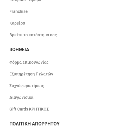
Franchise
Καριέρα
Βρείτε το κατάστημά σας
ΒΟΗΘΕΙΑ
Φόρμα επικοινωνίας
Εξυπηρέτηση Πελατών
Συχνές ερωτήσεις
Διαγωνισμοί
Gift Cards ΚΡΗΤΙΚΟΣ
ΠΟΛΙΤΙΚΗ ΑΠΟΡΡΗΤΟΥ