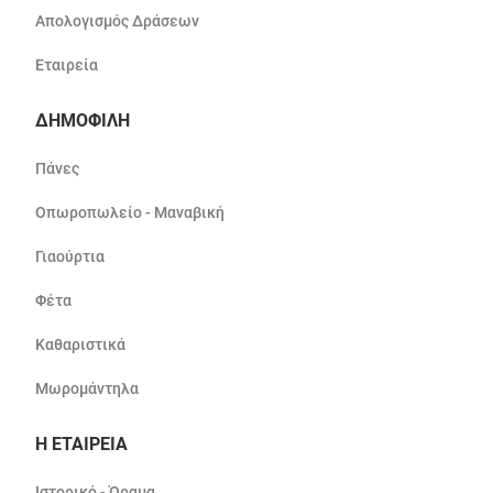
Απολογισμός Δράσεων
Εταιρεία
ΔΗΜΟΦΙΛΗ
Πάνες
Οπωροπωλείο - Μαναβική
Γιαούρτια
Φέτα
Καθαριστικά
Μωρομάντηλα
Η ΕΤΑΙΡΕΙΑ
Ιστορικό - Όραμα