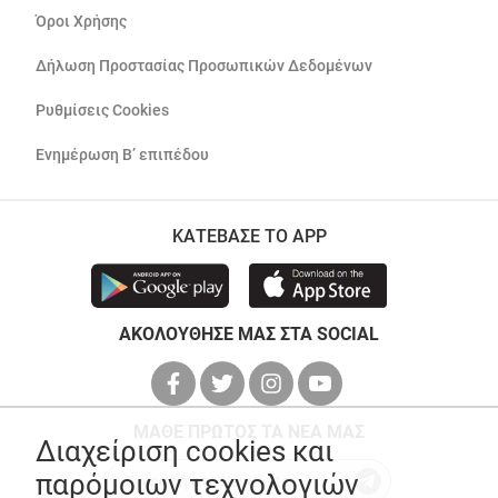
Όροι Χρήσης
Δήλωση Προστασίας Προσωπικών Δεδομένων
Ρυθμίσεις Cookies
Ενημέρωση Β’ επιπέδου
ΚΑΤΕΒΑΣΕ ΤΟ APP
ΑΚΟΛΟΥΘΗΣΕ ΜΑΣ ΣΤΑ SOCIAL
ΜΑΘΕ ΠΡΩΤΟΣ ΤΑ ΝΕΑ ΜΑΣ
Διαχείριση cookies και
παρόμοιων τεχνολογιών