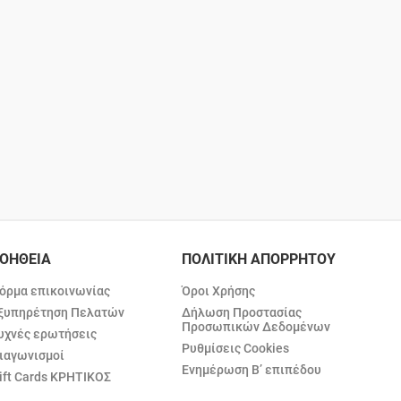
ΟΗΘΕΙΑ
ΠΟΛΙΤΙΚΗ ΑΠΟΡΡΗΤΟΥ
όρμα επικοινωνίας
Όροι Χρήσης
ξυπηρέτηση Πελατών
Δήλωση Προστασίας
Προσωπικών Δεδομένων
υχνές ερωτήσεις
Ρυθμίσεις Cookies
ιαγωνισμοί
Ενημέρωση Β’ επιπέδου
ift Cards ΚΡΗΤΙΚΟΣ