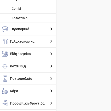
Combi
Κοτόπουλο
Τυροκομικά
Γαλακτοκομικά
Είδη Ψυγείου
Κατάψυξη
Παντοπωλείο
Κάβα
Προσωπική Φροντίδα