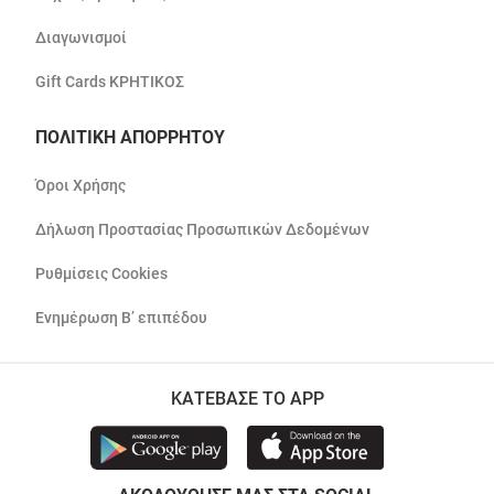
Διαγωνισμοί
Gift Cards ΚΡΗΤΙΚΟΣ
ΠΟΛΙΤΙΚΗ ΑΠΟΡΡΗΤΟΥ
Όροι Χρήσης
Δήλωση Προστασίας Προσωπικών Δεδομένων
Ρυθμίσεις Cookies
Ενημέρωση Β’ επιπέδου
ΚΑΤΕΒΑΣΕ ΤΟ APP