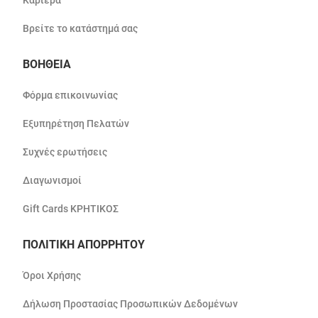
Καριέρα
Βρείτε το κατάστημά σας
ΒΟΗΘΕΙΑ
Φόρμα επικοινωνίας
Εξυπηρέτηση Πελατών
Συχνές ερωτήσεις
Διαγωνισμοί
Gift Cards ΚΡΗΤΙΚΟΣ
ΠΟΛΙΤΙΚΗ ΑΠΟΡΡΗΤΟΥ
Όροι Χρήσης
Δήλωση Προστασίας Προσωπικών Δεδομένων