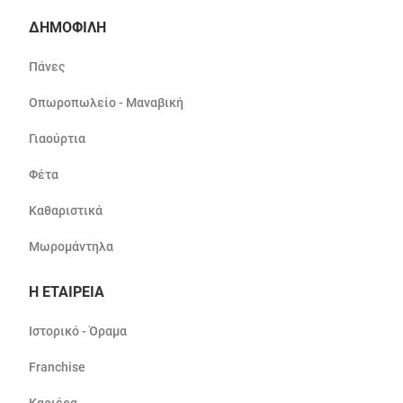
ΔΗΜΟΦΙΛΗ
Πάνες
Οπωροπωλείο - Μαναβική
Γιαούρτια
Φέτα
Καθαριστικά
Μωρομάντηλα
Η ΕΤΑΙΡΕΙΑ
Ιστορικό - Όραμα
Franchise