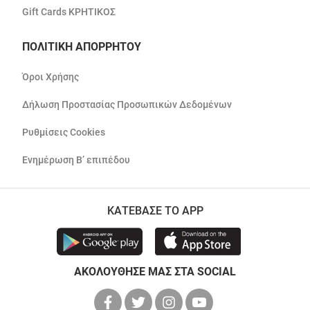
Gift Cards ΚΡΗΤΙΚΟΣ
ΠΟΛΙΤΙΚΗ ΑΠΟΡΡΗΤΟΥ
Όροι Χρήσης
Δήλωση Προστασίας Προσωπικών Δεδομένων
Ρυθμίσεις Cookies
Ενημέρωση Β’ επιπέδου
ΚΑΤΕΒΑΣΕ ΤΟ APP
ΑΚΟΛΟΥΘΗΣΕ ΜΑΣ ΣΤΑ SOCIAL