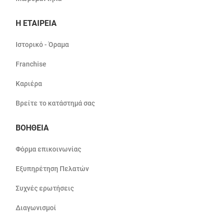
Η ΕΤΑΙΡΕΙΑ
Ιστορικό - Όραμα
Franchise
Καριέρα
Βρείτε το κατάστημά σας
ΒΟΗΘΕΙΑ
Φόρμα επικοινωνίας
Εξυπηρέτηση Πελατών
Συχνές ερωτήσεις
Διαγωνισμοί