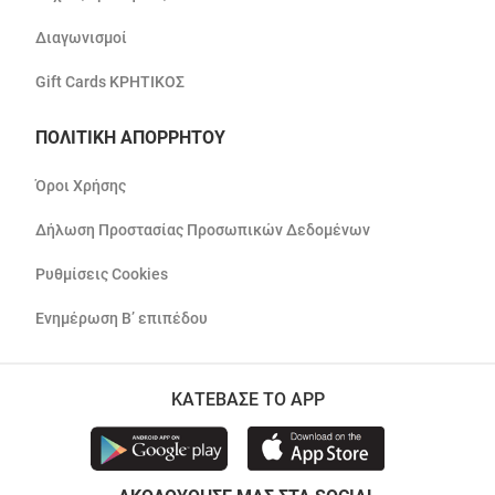
Διαγωνισμοί
Gift Cards ΚΡΗΤΙΚΟΣ
ΠΟΛΙΤΙΚΗ ΑΠΟΡΡΗΤΟΥ
Όροι Χρήσης
Δήλωση Προστασίας Προσωπικών Δεδομένων
Ρυθμίσεις Cookies
Ενημέρωση Β’ επιπέδου
ΚΑΤΕΒΑΣΕ ΤΟ APP