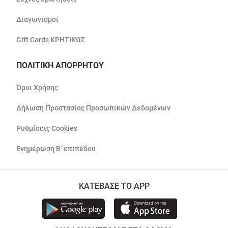
Διαγωνισμοί
Gift Cards ΚΡΗΤΙΚΟΣ
ΠΟΛΙΤΙΚΗ ΑΠΟΡΡΗΤΟΥ
Όροι Χρήσης
Δήλωση Προστασίας Προσωπικών Δεδομένων
Ρυθμίσεις Cookies
Ενημέρωση Β’ επιπέδου
ΚΑΤΕΒΑΣΕ ΤΟ APP