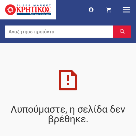
Λυπούμαστε, η σελίδα δεν
βρέθηκε.