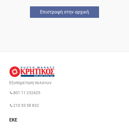
Επιστροφή στην αρχική
Εξυπηρέτηση πελατών
801 11 232425
210 55 58 832
ΕΚΕ