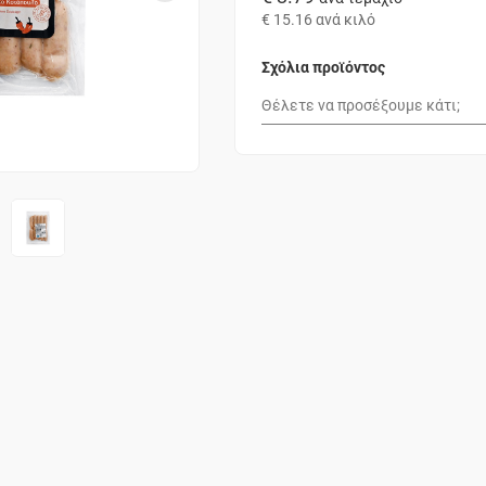
€ 15.16
ανά κιλό
Σχόλια προϊόντος