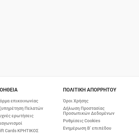
ΟΗΘΕΙΑ
ΠΟΛΙΤΙΚΗ ΑΠΟΡΡΗΤΟΥ
όρμα επικοινωνίας
Όροι Χρήσης
ξυπηρέτηση Πελατών
Δήλωση Προστασίας
Προσωπικών Δεδομένων
υχνές ερωτήσεις
Ρυθμίσεις Cookies
ιαγωνισμοί
Ενημέρωση Β’ επιπέδου
ift Cards ΚΡΗΤΙΚΟΣ