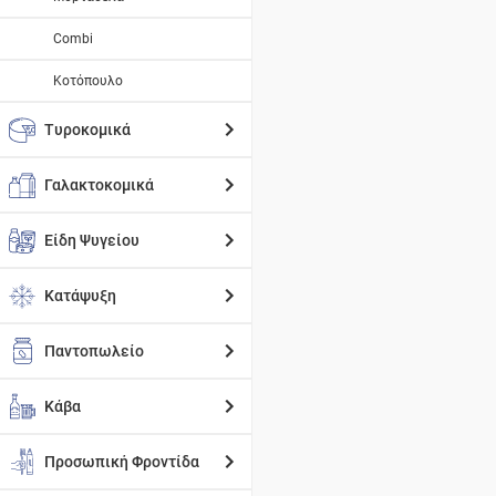
Combi
Κοτόπουλο
Τυροκομικά
Γαλακτοκομικά
Είδη Ψυγείου
Κατάψυξη
Παντοπωλείο
Κάβα
Προσωπική Φροντίδα