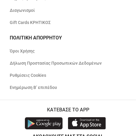
Διαγωνισμοί
Gift Cards ΚΡΗΤΙΚΟΣ
ΠΟΛΙΤΙΚΗ ΑΠΟΡΡΗΤΟΥ
Όροι Χρήσης
Δήλωση Προστασίας Προσωπικών Δεδομένων
Ρυθμίσεις Cookies
Ενημέρωση Β’ επιπέδου
ΚΑΤΕΒΑΣΕ ΤΟ APP