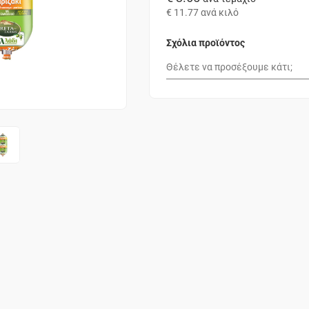
€ 11.77
ανά κιλό
Σχόλια προϊόντος