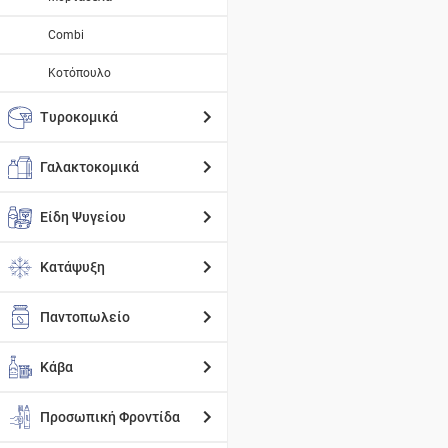
Combi
Κοτόπουλο
Τυροκομικά
Γαλακτοκομικά
Είδη Ψυγείου
Κατάψυξη
Παντοπωλείο
Κάβα
Προσωπική Φροντίδα