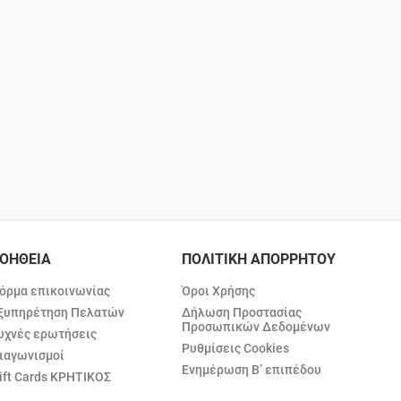
ΟΗΘΕΙΑ
ΠΟΛΙΤΙΚΗ ΑΠΟΡΡΗΤΟΥ
όρμα επικοινωνίας
Όροι Χρήσης
ξυπηρέτηση Πελατών
Δήλωση Προστασίας
Προσωπικών Δεδομένων
υχνές ερωτήσεις
Ρυθμίσεις Cookies
ιαγωνισμοί
Ενημέρωση Β’ επιπέδου
ift Cards ΚΡΗΤΙΚΟΣ