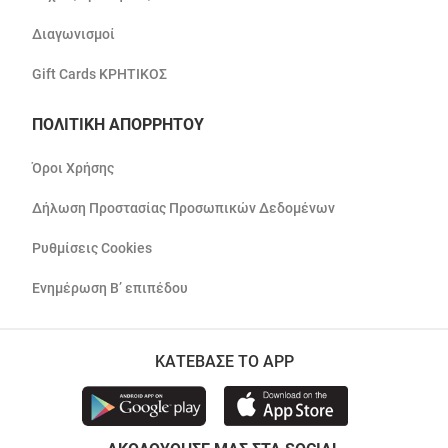
Διαγωνισμοί
Gift Cards ΚΡΗΤΙΚΟΣ
ΠΟΛΙΤΙΚΗ ΑΠΟΡΡΗΤΟΥ
Όροι Χρήσης
Δήλωση Προστασίας Προσωπικών Δεδομένων
Ρυθμίσεις Cookies
Ενημέρωση Β’ επιπέδου
ΚΑΤΕΒΑΣΕ ΤΟ APP