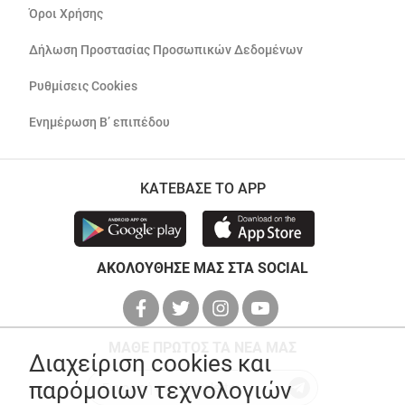
Όροι Χρήσης
Δήλωση Προστασίας Προσωπικών Δεδομένων
Ρυθμίσεις Cookies
Ενημέρωση Β’ επιπέδου
ΚΑΤΕΒΑΣΕ ΤΟ APP
ΑΚΟΛΟΥΘΗΣΕ ΜΑΣ ΣΤΑ SOCIAL
ΜΑΘΕ ΠΡΩΤΟΣ ΤΑ ΝΕΑ ΜΑΣ
Διαχείριση cookies και
παρόμοιων τεχνολογιών