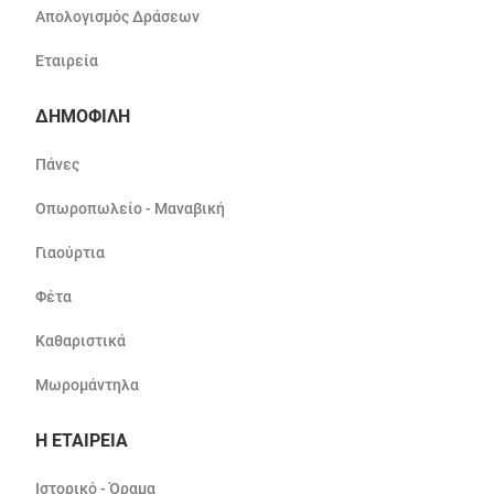
Απολογισμός Δράσεων
Εταιρεία
ΔΗΜΟΦΙΛΗ
Πάνες
Οπωροπωλείο - Μαναβική
Γιαούρτια
Φέτα
Καθαριστικά
Μωρομάντηλα
Η ΕΤΑΙΡΕΙΑ
Ιστορικό - Όραμα