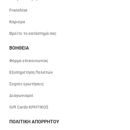
Franchise
Καριέρα
Βρείτε το κατάστημά σας
ΒΟΗΘΕΙΑ
Φόρμα επικοινωνίας
Εξυπηρέτηση Πελατών
Συχνές ερωτήσεις
Διαγωνισμοί
Gift Cards ΚΡΗΤΙΚΟΣ
ΠΟΛΙΤΙΚΗ ΑΠΟΡΡΗΤΟΥ